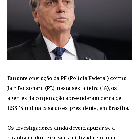
Durante operação da PF (Polícia Federal) contra
Jair Bolsonaro (PL), nesta sexta-feira (18), os
agentes da corporação apreenderam cerca de
US$ 14 mil na casa do ex-presidente, em Brasília.
Os investigadores ainda devem apurar se a
quantia de dinheiro seria utilizada em uma