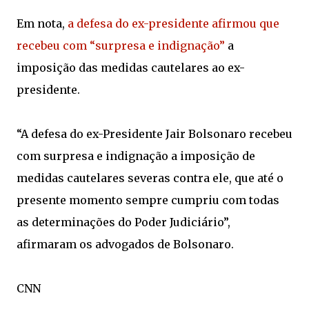
Em nota,
a defesa do ex-presidente afirmou que
recebeu com “surpresa e indignação”
a
imposição das medidas cautelares ao ex-
presidente.
“A defesa do ex-Presidente Jair Bolsonaro recebeu
com surpresa e indignação a imposição de
medidas cautelares severas contra ele, que até o
presente momento sempre cumpriu com todas
as determinações do Poder Judiciário”,
afirmaram os advogados de Bolsonaro.
CNN