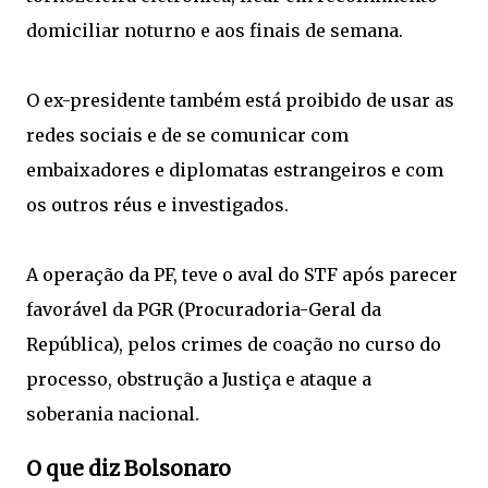
domiciliar noturno e aos finais de semana.
O ex-presidente também está proibido de usar as
redes sociais e de se comunicar com
embaixadores e diplomatas estrangeiros e com
os outros réus e investigados.
A operação da PF, teve o aval do STF após parecer
favorável da PGR (Procuradoria-Geral da
República), pelos crimes de coação no curso do
processo, obstrução a Justiça e ataque a
soberania nacional.
O que diz Bolsonaro