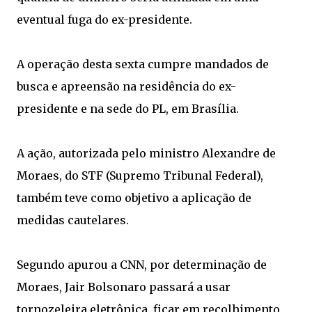
eventual fuga do ex-presidente.
A operação desta sexta cumpre mandados de
busca e apreensão na residência do ex-
presidente e na sede do PL, em Brasília.
A ação, autorizada pelo ministro Alexandre de
Moraes, do STF (Supremo Tribunal Federal),
também teve como objetivo a aplicação de
medidas cautelares.
Segundo apurou a CNN, por determinação de
Moraes, Jair Bolsonaro passará a usar
tornozeleira eletrônica, ficar em recolhimento