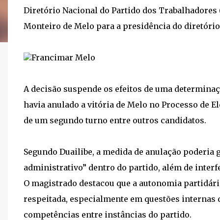
Diretório Nacional do Partido dos Trabalhadores 
Monteiro de Melo para a presidência do diretório
Francimar Melo
A decisão suspende os efeitos de uma determinação
havia anulado a vitória de Melo no Processo de El
de um segundo turno entre outros candidatos.
Segundo Duailibe, a medida de anulação poderia ge
administrativo” dentro do partido, além de inter
O magistrado destacou que a autonomia partidária
respeitada, especialmente em questões internas
competências entre instâncias do partido.