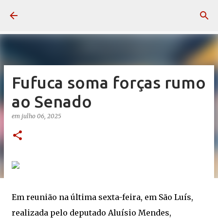
Pular para o conteúdo principal
Fufuca soma forças rumo
ao Senado
em
julho 06, 2025
Em reunião na última sexta-feira, em São Luís,
realizada pelo deputado Aluísio Mendes,