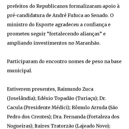
prefeitos do Republicanos formalizaram apoio à
pré-candidatura de André Fufuca ao Senado. O
ministro do Esporte agradeceu a confiança e
prometeu seguir “fortalecendo alianças” e
ampliando investimentos no Maranhão.
Participaram do encontro nomes de peso na base
municipal.
Estiverem presentes, Raimundo Zuca
(Joselândia); Edésio Topadão (Turiaçu); Dr.
Cacula (Presidente Médici); Rômulo Arruda (São
Pedro dos Crentes); Dra. Fernanda (Fortaleza dos
Nogueiras); Itaires Tratorzão (Lajeado Novo);