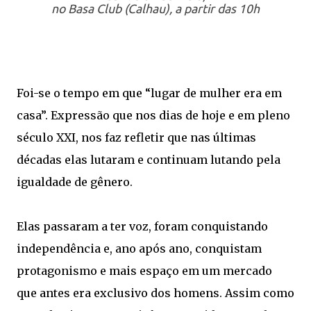
no Basa Club (Calhau), a partir das 10h
Foi-se o tempo em que “lugar de mulher era em
casa”. Expressão que nos dias de hoje e em pleno
século XXI, nos faz refletir que nas últimas
décadas elas lutaram e continuam lutando pela
igualdade de gênero.
Elas passaram a ter voz, foram conquistando
independência e, ano após ano, conquistam
protagonismo e mais espaço em um mercado
que antes era exclusivo dos homens. Assim como