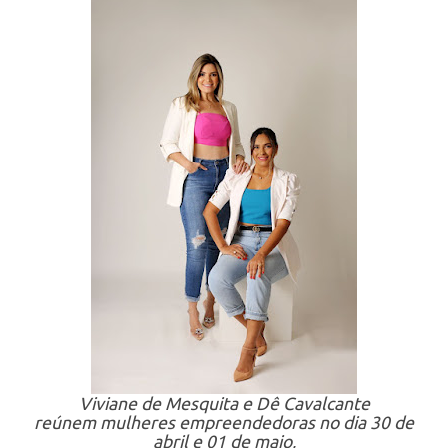
Viviane de Mesquita e Dê Cavalcante
reúnem mulheres empreendedoras no dia 30 de
abril e 01 de maio,