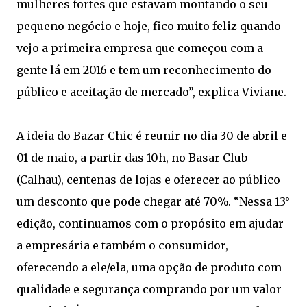
mulheres fortes que estavam montando o seu
pequeno negócio e hoje, fico muito feliz quando
vejo a primeira empresa que começou com a
gente lá em 2016 e tem um reconhecimento do
público e aceitação de mercado”, explica Viviane.
A ideia do Bazar Chic é reunir no dia 30 de abril e
01 de maio, a partir das 10h, no Basar Club
(Calhau), centenas de lojas e oferecer ao público
um desconto que pode chegar até 70%. “Nessa 13°
edição, continuamos com o propósito em ajudar
a empresária e também o consumidor,
oferecendo a ele/ela, uma opção de produto com
qualidade e segurança comprando por um valor