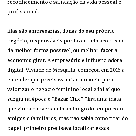
reconhecimento e satisfação na vida pessoal e
profissional.
Elas são empresárias, donas do seu próprio
negócio, responsáveis por fazer tudo acontecer
da melhor forma possível, ou melhor, fazer a
economia girar. A empresária e influenciadora
digital, Viviane de Mesquita, começou em 2016 a
entender que precisava criar um meio para
valorizar o negócio feminino local e foi aí que
surgiu na época o “Bazar Chic”. “Era uma ideia
que vinha conversando ao longo do tempo com
amigos e familiares, mas não sabia como tirar do
papel, primeiro precisava localizar essas