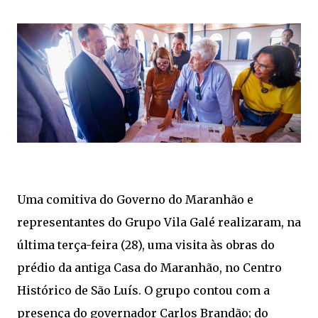
Uma comitiva do Governo do Maranhão e
representantes do Grupo Vila Galé realizaram, na
última terça-feira (28), uma visita às obras do
prédio da antiga Casa do Maranhão, no Centro
Histórico de São Luís. O grupo contou com a
presença do governador Carlos Brandão; do