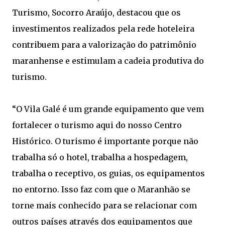
Turismo, Socorro Araújo, destacou que os
investimentos realizados pela rede hoteleira
contribuem para a valorização do patrimônio
maranhense e estimulam a cadeia produtiva do
turismo.
“O Vila Galé é um grande equipamento que vem
fortalecer o turismo aqui do nosso Centro
Histórico. O turismo é importante porque não
trabalha só o hotel, trabalha a hospedagem,
trabalha o receptivo, os guias, os equipamentos
no entorno. Isso faz com que o Maranhão se
torne mais conhecido para se relacionar com
outros países através dos equipamentos que