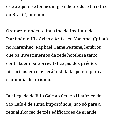
estão aqui e se torne um grande produto turístico
do Brasil”, pontuou.
O superintendente interino do Instituto do
Patrimônio Histórico e Artístico Nacional (Iphan)
no Maranhão, Raphael Gama Pestana, lembrou
que os investimentos da rede hoteleira tanto
contribuem para a revitalização dos prédios
históricos em que será instalada quanto para a
economia do turismo.
“A chegada do Vila Galé ao Centro Histórico de
São Luís é de suma importância, não só para a
requalificação de três edificações de grande