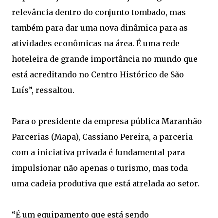
relevância dentro do conjunto tombado, mas
também para dar uma nova dinâmica para as
atividades econômicas na área. É uma rede
hoteleira de grande importância no mundo que
está acreditando no Centro Histórico de São
Luís”, ressaltou.
Para o presidente da empresa pública Maranhão
Parcerias (Mapa), Cassiano Pereira, a parceria
com a iniciativa privada é fundamental para
impulsionar não apenas o turismo, mas toda
uma cadeia produtiva que está atrelada ao setor.
“É um equipamento que está sendo