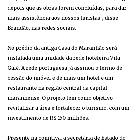
depois que as obras forem concluídas, para dar
mais assistência aos nossos turistas", disse
Brandão, nas redes sociais.
No prédio da antiga Casa do Maranhão será
instalada uma unidade da rede hoteleira Vila
Galé. A rede portuguesa já assinou o termo de
cessão do imóvel e de mais um hotel e um
restaurante na região central da capital
maranhense. O projeto tem como objetivo
revitalizar a área e fortalecer o turismo, com um
investimento de R$ 150 milhões.
Presente na comitiva, a secretária de Estado do