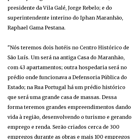
presidente da Vila Galé, Jorge Rebelo; e do
superintendente interino do Iphan Maranhão,
Raphael Gama Pestana.
"Nós teremos dois hotéis no Centro Histórico de
São Luís. Um será na antiga Casa do Maranhão,
com 43 apartamentos; outra hospedaria será no
prédio onde funcionava a Defensoria Pública do
Estado; na Rua Portugal há um prédio histórico
que será uma grande casa de massas. Dessa
forma teremos grandes empreendimentos dando
vida à região, desenvolvendo o turismo e gerando
emprego e renda. Serão criados cerca de 300
empregos durante as obras e mais 100 empregos