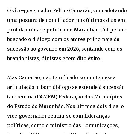
O vice-governador Felipe Camarão, vem adotando
uma postura de conciliador, nos últimos dias em
prol da unidade política no Maranhão. Felipe tem
buscado o diálogo com os atores principais da
sucessão ao governo em 2026, sentando com os
brandonistas, dinistas e tem dito êxito.
Mas Camarão, não tem ficado somente nessa
articulação, o bom diálogo se estende à sucessão
também na (FAMEM) Federação dos Municípios
do Estado do Maranhão. Nos últimos dois dias, o
vice-governador reuniu-se com lideranças
políticas, como o ministro das Comunicações,