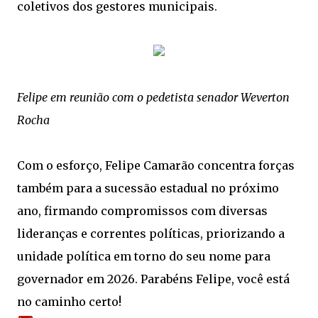
coletivos dos gestores municipais.
Felipe em reunião com o pedetista senador Weverton
Rocha
Com o esforço, Felipe Camarão concentra forças
também para a sucessão estadual no próximo
ano, firmando compromissos com diversas
lideranças e correntes políticas, priorizando a
unidade política em torno do seu nome para
governador em 2026. Parabéns Felipe, você está
no caminho certo!