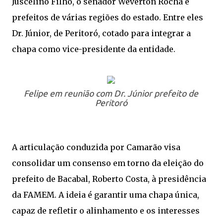
Juscelino Filho, o senador Weverton Rocha e
prefeitos de várias regiões do estado. Entre eles
Dr. Júnior, de Peritoró, cotado para integrar a
chapa como vice-presidente da entidade.
Felipe em reunião com Dr. Júnior prefeito de
Peritoró
A articulação conduzida por Camarão visa
consolidar um consenso em torno da eleição do
prefeito de Bacabal, Roberto Costa, à presidência
da FAMEM. A ideia é garantir uma chapa única,
capaz de refletir o alinhamento e os interesses