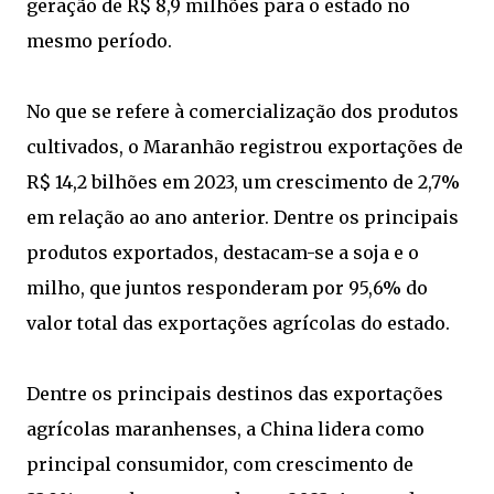
geração de R$ 8,9 milhões para o estado no
mesmo período.
No que se refere à comercialização dos produtos
cultivados, o Maranhão registrou exportações de
R$ 14,2 bilhões em 2023, um crescimento de 2,7%
em relação ao ano anterior. Dentre os principais
produtos exportados, destacam-se a soja e o
milho, que juntos responderam por 95,6% do
valor total das exportações agrícolas do estado.
Dentre os principais destinos das exportações
agrícolas maranhenses, a China lidera como
principal consumidor, com crescimento de