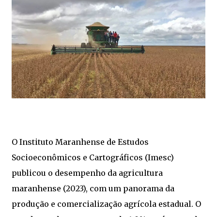
O Instituto Maranhense de Estudos
Socioeconômicos e Cartográficos (Imesc)
publicou o desempenho da agricultura
maranhense (2023), com um panorama da
produção e comercialização agrícola estadual. O