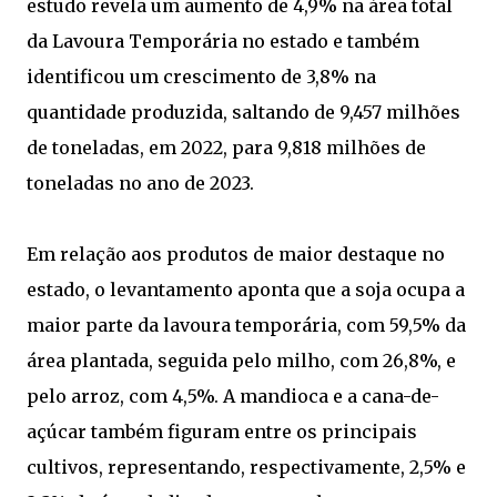
estudo revela um aumento de 4,9% na área total
da Lavoura Temporária no estado e também
identificou um crescimento de 3,8% na
quantidade produzida, saltando de 9,457 milhões
de toneladas, em 2022, para 9,818 milhões de
toneladas no ano de 2023.
Em relação aos produtos de maior destaque no
estado, o levantamento aponta que a soja ocupa a
maior parte da lavoura temporária, com 59,5% da
área plantada, seguida pelo milho, com 26,8%, e
pelo arroz, com 4,5%. A mandioca e a cana-de-
açúcar também figuram entre os principais
cultivos, representando, respectivamente, 2,5% e