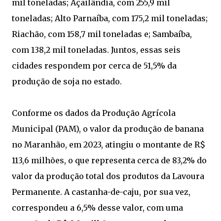
mil toneladas; Açailândia, com 255,9 mil
toneladas; Alto Parnaíba, com 175,2 mil toneladas;
Riachão, com 158,7 mil toneladas e; Sambaíba,
com 138,2 mil toneladas. Juntos, essas seis
cidades respondem por cerca de 51,5% da
produção de soja no estado.
Conforme os dados da Produção Agrícola
Municipal (PAM), o valor da produção de banana
no Maranhão, em 2023, atingiu o montante de R$
113,6 milhões, o que representa cerca de 83,2% do
valor da produção total dos produtos da Lavoura
Permanente. A castanha-de-caju, por sua vez,
correspondeu a 6,5% desse valor, com uma