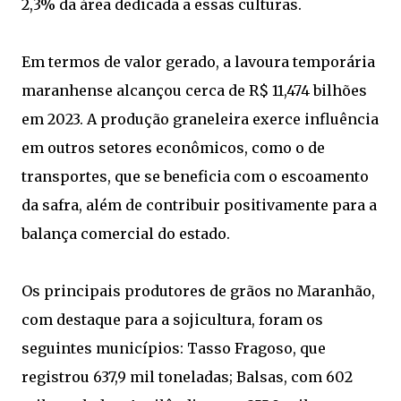
2,3% da área dedicada a essas culturas.
Em termos de valor gerado, a lavoura temporária
maranhense alcançou cerca de R$ 11,474 bilhões
em 2023. A produção graneleira exerce influência
em outros setores econômicos, como o de
transportes, que se beneficia com o escoamento
da safra, além de contribuir positivamente para a
balança comercial do estado.
Os principais produtores de grãos no Maranhão,
com destaque para a sojicultura, foram os
seguintes municípios: Tasso Fragoso, que
registrou 637,9 mil toneladas; Balsas, com 602