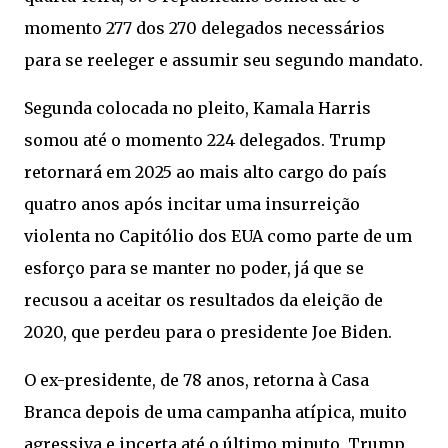
momento 277 dos 270 delegados necessários
para se reeleger e assumir seu segundo mandato.
Segunda colocada no pleito, Kamala Harris
somou até o momento 224 delegados. Trump
retornará em 2025 ao mais alto cargo do país
quatro anos após incitar uma insurreição
violenta no Capitólio dos EUA como parte de um
esforço para se manter no poder, já que se
recusou a aceitar os resultados da eleição de
2020, que perdeu para o presidente Joe Biden.
O ex-presidente, de 78 anos, retorna à Casa
Branca depois de uma campanha atípica, muito
agressiva e incerta até o último minuto. Trump