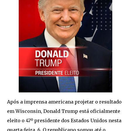
Após a imprensa americana projetar o resultado
em Wisconsin, Donald Trump está oficialmente
eleito o 47º presidente dos Estados Unidos nesta
quarta-feira, 6. O republicano somou até o