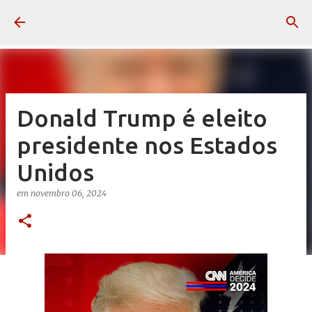
Pular para o conteúdo principal
Donald Trump é eleito
presidente nos Estados
Unidos
em
novembro 06, 2024