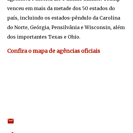
venceu em mais da metade dos 50 estados do
país, incluindo os estados-pêndulo da Carolina
do Norte, Geórgia, Pensilvânia e Wisconsin, além
dos importantes Texas e Ohio.
Confira o mapa de agências oficiais