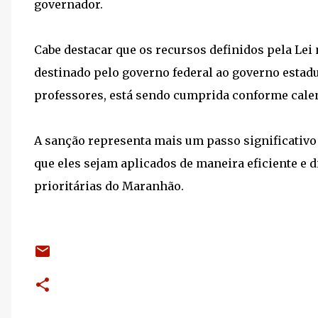
governador.
Cabe destacar que os recursos definidos pela Lei
destinado pelo governo federal ao governo estadu
professores, está sendo cumprida conforme cale
A sanção representa mais um passo significativo
que eles sejam aplicados de maneira eficiente e 
prioritárias do Maranhão.