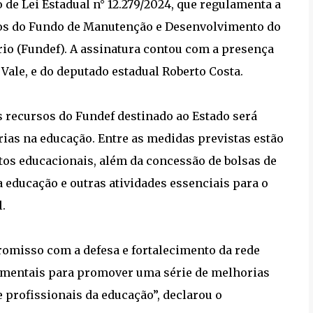
de Lei Estadual n° 12.279/2024, que regulamenta a
rsos do Fundo de Manutenção e Desenvolvimento do
io (Fundef). A assinatura contou com a presença
Vale, e do deputado estadual Roberto Costa.
s recursos do Fundef destinado ao Estado será
ias na educação. Entre as medidas previstas estão
os educacionais, além da concessão de bolsas de
 educação e outras atividades essenciais para o
.
omisso com a defesa e fortalecimento da rede
damentais para promover uma série de melhorias
 profissionais da educação”, declarou o