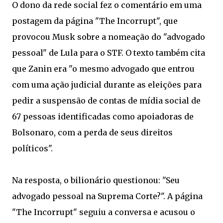
O dono da rede social fez o comentário em uma
postagem da página "The Incorrupt", que
provocou Musk sobre a nomeação do "advogado
pessoal" de Lula para o STF. O texto também cita
que Zanin era "o mesmo advogado que entrou
com uma ação judicial durante as eleições para
pedir a suspensão de contas de mídia social de
67 pessoas identificadas como apoiadoras de
Bolsonaro, com a perda de seus direitos
políticos".
Na resposta, o bilionário questionou: "Seu
advogado pessoal na Suprema Corte?". A página
"The Incorrupt" seguiu a conversa e acusou o