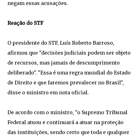
negam essas acusações.
Reação do STF
O presidente do STF, Luís Roberto Barroso,
afirmou que "decisões judiciais podem ser objeto
de recursos, mas jamais de descumprimento
deliberado". "Essa é uma regra mundial do Estado
de Direito e que faremos prevalecer no Brasil",
disse o ministro em nota oficial.
De acordo com o ministro, "o Supremo Tribunal
Federal atuou e continuará a atuar na proteção
das instituições, sendo certo que toda e qualquer