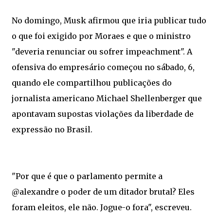
No domingo, Musk afirmou que iria publicar tudo
o que foi exigido por Moraes e que o ministro
"deveria renunciar ou sofrer impeachment". A
ofensiva do empresário começou no sábado, 6,
quando ele compartilhou publicações do
jornalista americano Michael Shellenberger que
apontavam supostas violações da liberdade de
expressão no Brasil.
"Por que é que o parlamento permite a
@alexandre o poder de um ditador brutal? Eles
foram eleitos, ele não. Jogue-o fora", escreveu.