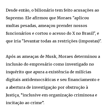
Desde então, o bilionário tem feito acusações ao
Supremo. Ele afirmou que Moraes "aplicou
multas pesadas, ameaçou prender nossos
funcionários e cortou o acesso do X no Brasil", e
que iria "levantar todas as restrições (impostas)".
Após as ameaças de Musk, Moraes determinou a
inclusão do empresário como investigado no
inquérito que apura a existência de milícias
digitais antidemocráticas e seu financiamento e
a abertura de investigação por obstrução à
Justiça, “inclusive em organização criminosa e
incitação ao crime”.