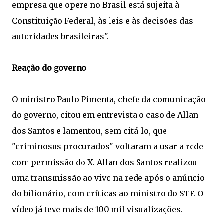
empresa que opere no Brasil está sujeita à
Constituição Federal, às leis e às decisões das
autoridades brasileiras".
Reação do governo
O ministro Paulo Pimenta, chefe da comunicação
do governo, citou em entrevista o caso de Allan
dos Santos e lamentou, sem citá-lo, que
"criminosos procurados" voltaram a usar a rede
com permissão do X. Allan dos Santos realizou
uma transmissão ao vivo na rede após o anúncio
do bilionário, com críticas ao ministro do STF. O
vídeo já teve mais de 100 mil visualizações.