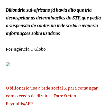
Bilionário sul-africano já havia dito que iria
desrespeitar as determinações do STF, que pedia
a suspensão de contas na rede social e requeria
informações sobre usuários
Por Agência O Globo
O bilionário usa a rede social X para comungar
com o credo da direita - Foto: Stefani
Reynolds/AFP