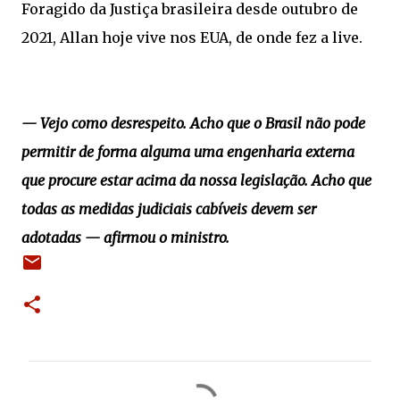
Foragido da Justiça brasileira desde outubro de
2021, Allan hoje vive nos EUA, de onde fez a live.
— Vejo como desrespeito. Acho que o Brasil não pode
permitir de forma alguma uma engenharia externa
que procure estar acima da nossa legislação. Acho que
todas as medidas judiciais cabíveis devem ser
adotadas — afirmou o ministro.
C