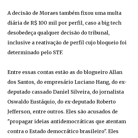
A decisão de Moraes também fixou uma multa
diária de R$ 100 mil por perfil, caso a big tech
desobedeça qualquer decisão do tribunal,
inclusive a reativação de perfil cujo bloqueio foi
determinado pelo STF.
Entre essas contas estão as do blogueiro Allan
dos Santos, do empresário Luciano Hang, do ex-
deputado cassado Daniel Silveira, do jornalista
Oswaldo Eustáquio, do ex-deputado Roberto
Jefferson, entre outros. Eles são acusados de
"propagar ideias antidemocráticas que atentam
contra o Estado democrático brasileiro". Eles