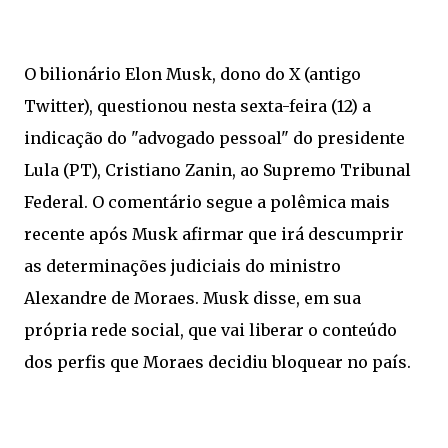
O bilionário Elon Musk, dono do X (antigo
Twitter), questionou nesta sexta-feira (12) a
indicação do "advogado pessoal" do presidente
Lula (PT), Cristiano Zanin, ao Supremo Tribunal
Federal. O comentário segue a polêmica mais
recente após Musk afirmar que irá descumprir
as determinações judiciais do ministro
Alexandre de Moraes. Musk disse, em sua
própria rede social, que vai liberar o conteúdo
dos perfis que Moraes decidiu bloquear no país.