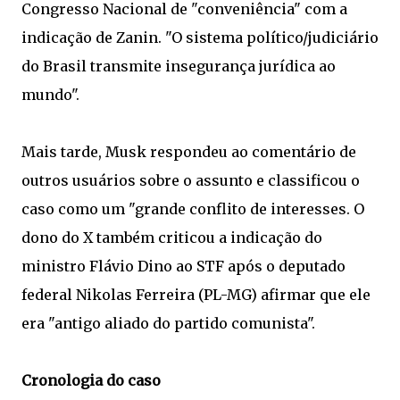
Congresso Nacional de "conveniência" com a
indicação de Zanin. "O sistema político/judiciário
do Brasil transmite insegurança jurídica ao
mundo".
Mais tarde, Musk respondeu ao comentário de
outros usuários sobre o assunto e classificou o
caso como um "grande conflito de interesses. O
dono do X também criticou a indicação do
ministro Flávio Dino ao STF após o deputado
federal Nikolas Ferreira (PL-MG) afirmar que ele
era "antigo aliado do partido comunista".
Cronologia do caso