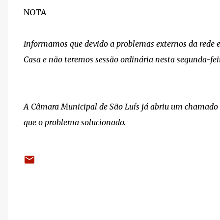
NOTA
Informamos que devido a problemas externos da rede el
Casa e não teremos sessão ordinária nesta segunda-feir
A Câmara Municipal de São Luís já abriu um chamado (
que o problema solucionado.