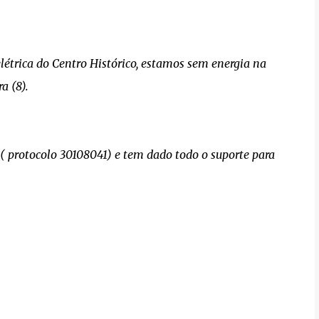
étrica do Centro Histórico, estamos sem energia na
a (8).
 protocolo 30108041) e tem dado todo o suporte para