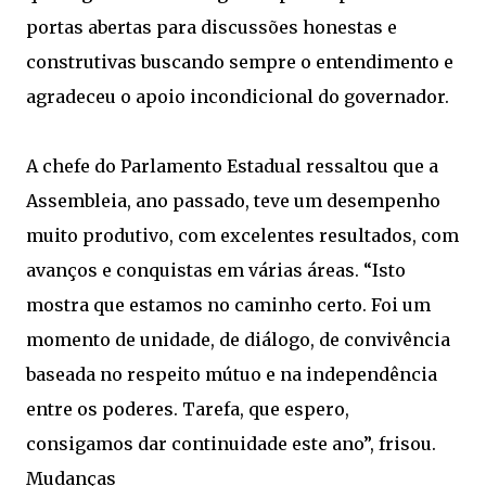
portas abertas para discussões honestas e
construtivas buscando sempre o entendimento e
agradeceu o apoio incondicional do governador.
A chefe do Parlamento Estadual ressaltou que a
Assembleia, ano passado, teve um desempenho
muito produtivo, com excelentes resultados, com
avanços e conquistas em várias áreas. “Isto
mostra que estamos no caminho certo. Foi um
momento de unidade, de diálogo, de convivência
baseada no respeito mútuo e na independência
entre os poderes. Tarefa, que espero,
consigamos dar continuidade este ano”, frisou.
Mudanças