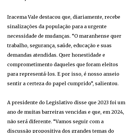
Iracema Vale destacou que, diariamente, recebe
sinalizações da população para a urgente
necessidade de mudanças. “O maranhense quer
trabalho, segurança, saúde, educação e suas
demandas atendidas. Quer honestidade e
comprometimento daqueles que foram eleitos
para representá-los. E por isso, é nosso anseio
sentir a certeza do papel cumprido”, salientou.
A presidente do Legislativo disse que 2023 foi um
ano de muitas barreiras vencidas e que, em 2024,
não será diferente. “Vamos seguir com a
discussão propositiva dos grandes temas do