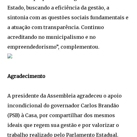
Estado, buscando a eficiência da gestão, a
sintonia com as questões sociais fundamentais e
a atuação com transparência. Continuo
acreditando no municipalismo e no
empreendedorismo”, complementou.
Agradecimento
A presidente da Assembleia agradeceu o apoio
incondicional do governador Carlos Brandão
(PSB) à Casa, por compartilhar dos mesmos
ideais que regem sua gestão e por valorizar o
trabalho realizado pelo Parlamento Estadual.