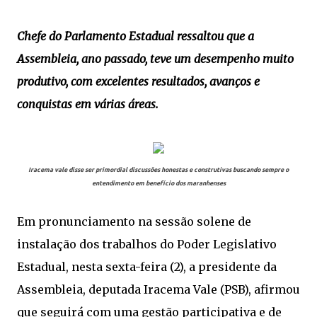
Chefe do Parlamento Estadual ressaltou que a
Assembleia, ano passado, teve um desempenho muito
produtivo, com excelentes resultados, avanços e
conquistas em várias áreas.
Iracema vale disse ser primordial discussões honestas e construtivas buscando sempre o
entendimento em benefício dos maranhenses
Em pronunciamento na sessão solene de
instalação dos trabalhos do Poder Legislativo
Estadual, nesta sexta-feira (2), a presidente da
Assembleia, deputada Iracema Vale (PSB), afirmou
que seguirá com uma gestão participativa e de