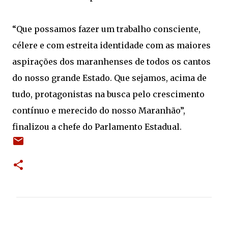
“Que possamos fazer um trabalho consciente,
célere e com estreita identidade com as maiores
aspirações dos maranhenses de todos os cantos
do nosso grande Estado. Que sejamos, acima de
tudo, protagonistas na busca pelo crescimento
contínuo e merecido do nosso Maranhão”,
finalizou a chefe do Parlamento Estadual.
C
o