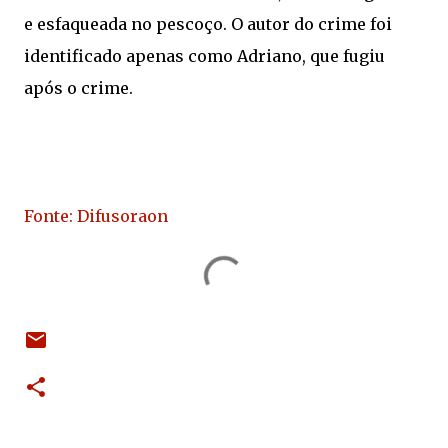
e esfaqueada no pescoço. O autor do crime foi
identificado apenas como Adriano, que fugiu
após o crime.
Fonte: Difusoraon