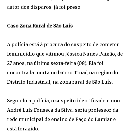
autor dos disparos, já foi preso.
Caso Zona Rural de São Luís
A polícia está à procura do suspeito de cometer
feminicídio que vitimou Jéssica Nunes Paixão, de
27 anos, na última sexta-feira (08). Ela foi
encontrada morta no bairro Tinaí, na região do
Distrito Industrial, na zona rural de São Luís.
Segundo a polícia, o suspeito identificado como
André Luís Fonseca da Silva, seria professor da
rede municipal de ensino de Paço do Lumiar e
está foragido.