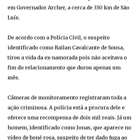
em Governador Archer, a cerca de 330 km de São
Luís.
De acordo com a Polícia Civil, o suspeito
identificado como Railan Cavalcante de Sousa,
tirou a vida da ex-namorada pois não aceitava o
fim do relacionamento que durou apenas um
mês.
Câmeras de monitoramento registraram toda a
ação criminosa. A polícia está a procura dele e
oferece uma recompensa de dois mil reais. Já um
homem, identificado como Jonas, que aparece no
vídeo de boné rosa, suspeito de ter dado fuga ao