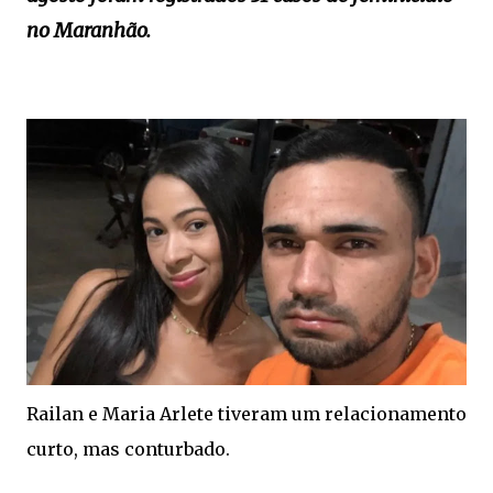
no Maranhão.
Railan e Maria Arlete tiveram um relacionamento
curto, mas conturbado.