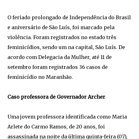
O feriado prolongado de Independência do Brasil
e aniversário de São Luís, foi marcado pela
violência. Foram registrados no estado três
feminicídios, sendo um na capital, São Luís. De
acordo com Delegacia da Mulher, até 11 de
setembro foram registrados 36 casos de
feminicídio no Maranhão.
Caso professora de Governador Archer
Uma jovem professora identificada como Maria
Arlete do Carmo Ramos, de 20 anos, foi
assassinada na noite da última quinta-feira (07),