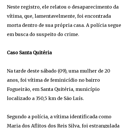
Neste registro, ele relatou o desaparecimento da
vítima, que, lamentavelmente, foi encontrada
morta dentro de sua própria casa. A polícia segue
em busca do suspeito do crime.
Caso Santa Quitéria
Na tarde deste sábado (09), uma mulher de 20
anos, foi vítima de feminicídio no bairro
Fogueirão, em Santa Quitéria, município
localizado a 350,5 km de São Luís.
Segundo a polícia, a vítima identificada como
Maria dos Aflitos dos Reis Silva, foi estrangulada