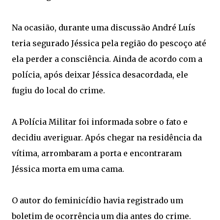
Na ocasião, durante uma discussão André Luís
teria segurado Jéssica pela região do pescoço até
ela perder a consciência. Ainda de acordo com a
polícia, após deixar Jéssica desacordada, ele
fugiu do local do crime.
A Polícia Militar foi informada sobre o fato e
decidiu averiguar. Após chegar na residência da
vítima, arrombaram a porta e encontraram
Jéssica morta em uma cama.
O autor do feminicídio havia registrado um
boletim de ocorrência um dia antes do crime.