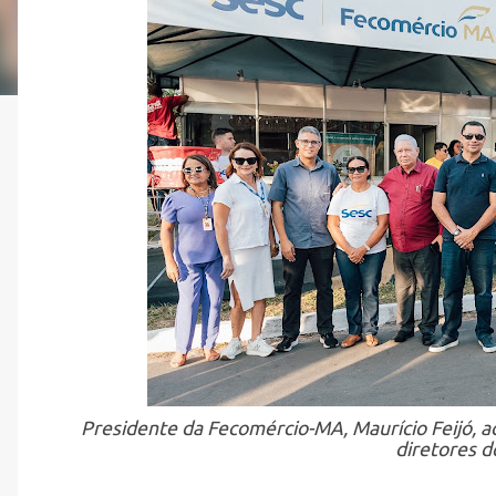
Presidente da Fecomércio-MA, Maurício Feijó,
diretores d