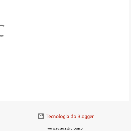
Tecnologia do Blogger
www.rosecastro.com.br