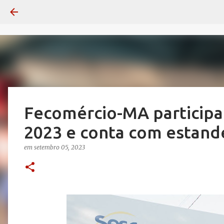
Fecomércio-MA participa
2023 e conta com estand
em
setembro 05, 2023