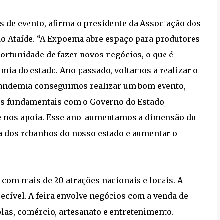
s de evento, afirma o presidente da Associação dos
o Ataíde. “A Expoema abre espaço para produtores
ortunidade de fazer novos negócios, o que é
ia do estado. Ano passado, voltamos a realizar o
pandemia conseguimos realizar um bom evento,
s fundamentais com o Governo do Estado,
re nos apoia. Esse ano, aumentamos a dimensão do
ca dos rebanhos do nosso estado e aumentar o
om mais de 20 atrações nacionais e locais. A
ecível. A feira envolve negócios com a venda de
las, comércio, artesanato e entretenimento.