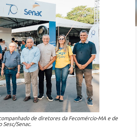
 acompanhado de diretores da Fecomércio-MA e de
o Sesc/Senac.