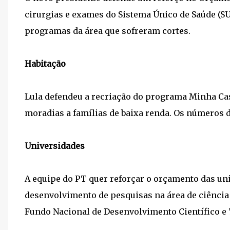
cirurgias e exames do Sistema Único de Saúde (SU
programas da área que sofreram cortes.
Habitação
Lula defendeu a recriação do programa Minha Cas
moradias a famílias de baixa renda. Os números 
Universidades
A equipe do PT quer reforçar o orçamento das uni
desenvolvimento de pesquisas na área de ciência 
Fundo Nacional de Desenvolvimento Científico e 