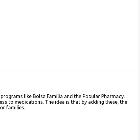
 programs like Bolsa Família and the Popular Pharmacy.
cess to medications
.
The idea is that by adding these, the
or families.