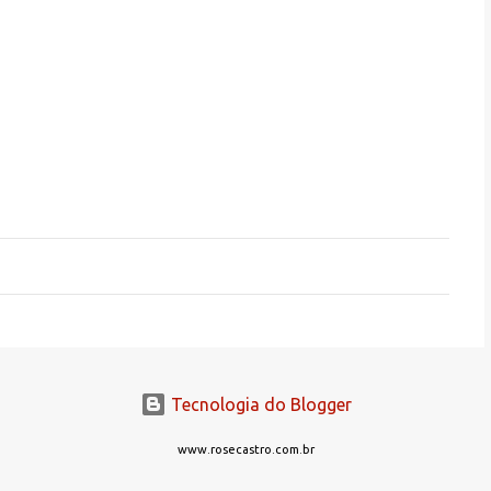
Tecnologia do Blogger
www.rosecastro.com.br