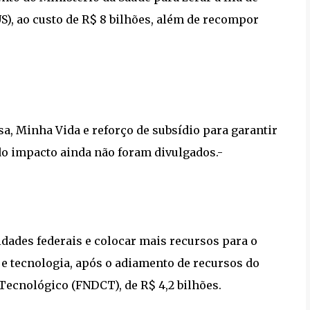
S), ao custo de R$ 8 bilhões, além de recompor
a, Minha Vida e reforço de subsídio para garantir
do impacto ainda não foram divulgados.-
dades federais e colocar mais recursos para o
e tecnologia, após o adiamento de recursos do
Tecnológico (FNDCT), de R$ 4,2 bilhões.