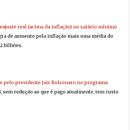
eajuste real (acima da inflação) no salário mínimo
egra de aumento pela inflação mais uma média do
2 bilhões.
os pelo presidente Jair Bolsonaro no programa
 sem redução ao que é pago atualmente, tem custo