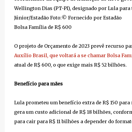
Wellington Dias (PT-PI), designado por Lula para 
Júnior/Estadão Foto:© Fornecido por Estadão
Bolsa Família de R$ 600
O projeto de Orçamento de 2023 prevê recurso pa
Auxílio Brasil, que voltará a se chamar Bolsa Fam
atual de R$ 600, o que exige mais R$ 52 bilhões.
Benefício para mães
Lula prometeu um benefício extra de R$ 150 para 
gera um custo adicional de R$ 18 bilhões, confor
para cair para R$ 11 bilhões a depender do forma