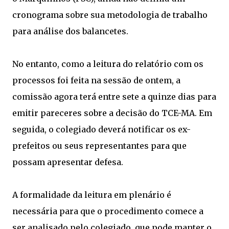
cronograma sobre sua metodologia de trabalho
para análise dos balancetes.
No entanto, como a leitura do relatório com os
processos foi feita na sessão de ontem, a
comissão agora terá entre sete a quinze dias para
emitir pareceres sobre a decisão do TCE-MA. Em
seguida, o colegiado deverá notificar os ex-
prefeitos ou seus representantes para que
possam apresentar defesa.
A formalidade da leitura em plenário é
necessária para que o procedimento comece a
ser analisado pelo colegiado, que pode manter o