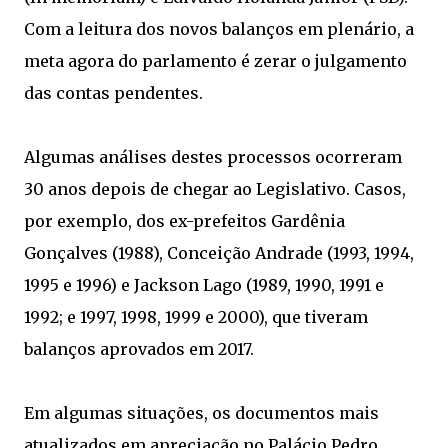
Com a leitura dos novos balanços em plenário, a
meta agora do parlamento é zerar o julgamento
das contas pendentes.
Algumas análises destes processos ocorreram
30 anos depois de chegar ao Legislativo. Casos,
por exemplo, dos ex-prefeitos Gardênia
Gonçalves (1988), Conceição Andrade (1993, 1994,
1995 e 1996) e Jackson Lago (1989, 1990, 1991 e
1992; e 1997, 1998, 1999 e 2000), que tiveram
balanços aprovados em 2017.
Em algumas situações, os documentos mais
atualizados em apreciação no Palácio Pedro