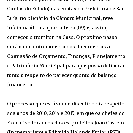
Contas do Estado) das contas da Prefeitura de São
Luís, no plenário da Câmara Municipal, teve
início na última quarta-feira (09) e, assim,
começou a tramitar na Casa. O próximo passo
será o encaminhamento dos documentos à
Comissão de Orçamento, Finanças, Planejamento
e Patrimônio Municipal para que possa deliberar
tanto a respeito do parecer quanto do balanço
financeiro.
O processo que está sendo discutido diz respeito
aos anos de 2010, 2014 e 2015, em que os chefes do
Executivo foram os dos ex-prefeitos João Castelo
(In memoriam) e Edivaldo Holanda Júnior (PSD).