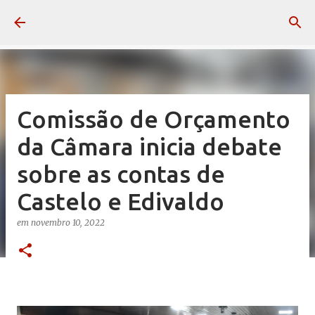
Pular para o conteúdo principal
Comissão de Orçamento
da Câmara inicia debate
sobre as contas de
Castelo e Edivaldo
em
novembro 10, 2022