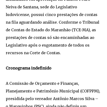
Neiva de Santana, sede do Legislativo
ludovicense, possui cinco prestações de contas
na fila aguardando análise. Conforme o Tribunal
de Contas do Estado do Maranhão (TCE-MA), as
prestações de contas só são encaminhadas ao
Legislativo após o esgotamento de todos os
recursos na Corte de Contas.
Cronograma indefinido
A Comissão de Orçamento e Finanças,
Planejamento e Patrimônio Municipal (COFPPM),
presidida pelo vereador Antônio Marcos Silva –
o Marquinhos (PSC), ainda não definiu um