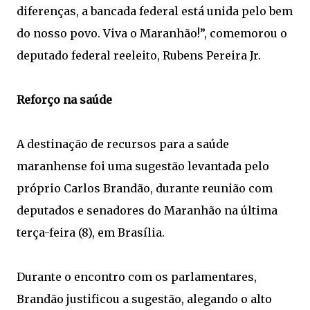
diferenças, a bancada federal está unida pelo bem
do nosso povo. Viva o Maranhão!”, comemorou o
deputado federal reeleito, Rubens Pereira Jr.
Reforço na saúde
A destinação de recursos para a saúde
maranhense foi uma sugestão levantada pelo
próprio Carlos Brandão, durante reunião com
deputados e senadores do Maranhão na última
terça-feira (8), em Brasília.
Durante o encontro com os parlamentares,
Brandão justificou a sugestão, alegando o alto