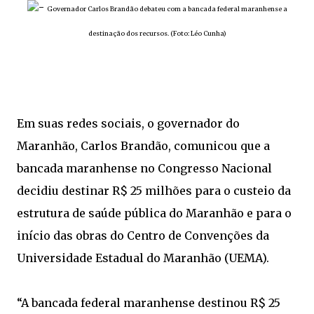
-
Governador Carlos Brandão debateu com a bancada federal maranhense a
destinação dos recursos. (Foto: Léo Cunha)
Em suas redes sociais, o governador do
Maranhão, Carlos Brandão, comunicou que a
bancada maranhense no Congresso Nacional
decidiu destinar R$ 25 milhões para o custeio da
estrutura de saúde pública do Maranhão e para o
início das obras do Centro de Convenções da
Universidade Estadual do Maranhão (UEMA).
“A bancada federal maranhense destinou R$ 25