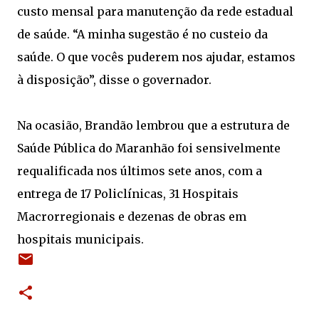
custo mensal para manutenção da rede estadual
de saúde. “A minha sugestão é no custeio da
saúde. O que vocês puderem nos ajudar, estamos
à disposição”, disse o governador.
Na ocasião, Brandão lembrou que a estrutura de
Saúde Pública do Maranhão foi sensivelmente
requalificada nos últimos sete anos, com a
entrega de 17 Policlínicas, 31 Hospitais
Macrorregionais e dezenas de obras em
hospitais municipais.