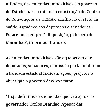
milhões, das emendas impositivas, ao governo
do Estado, para o início da construção do Centro
de Convenções da UEMA e auxílio no custeio da
saúde. Agradeço aos deputados e senadores.
Estaremos sempre à disposição, pelo bem do
Maranhão”, informou Brandão.
As emendas impositivas são aquelas em que
deputados, senadores, comissão parlamentar ou
a bancada estadual indicam ações, projetos e
obras que o governo deve executar.
“Hoje definimos as emendas que vão ajudar o
governador Carlos Brandão. Apesar das