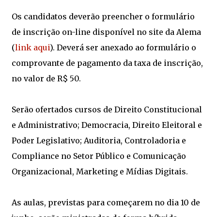
Os candidatos deverão preencher o formulário
de inscrição on-line disponível no site da Alema
(
link aqui
). Deverá ser anexado ao formulário o
comprovante de pagamento da taxa de inscrição,
no valor de R$ 50.
Serão ofertados cursos de Direito Constitucional
e Administrativo; Democracia, Direito Eleitoral e
Poder Legislativo; Auditoria, Controladoria e
Compliance no Setor Público e Comunicação
Organizacional, Marketing e Mídias Digitais.
As aulas, previstas para começarem no dia 10 de