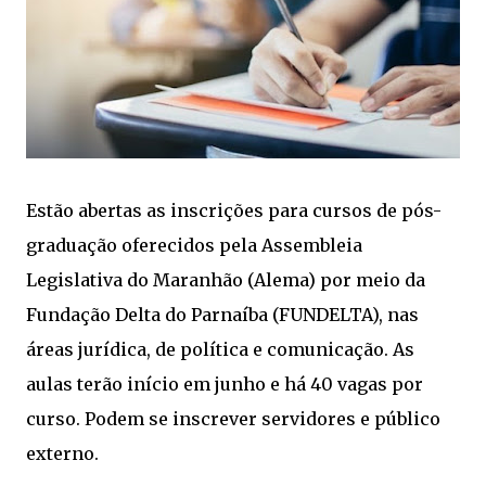
Estão abertas as inscrições para cursos de pós-
graduação oferecidos pela Assembleia
Legislativa do Maranhão (Alema) por meio da
Fundação Delta do Parnaíba (FUNDELTA), nas
áreas jurídica, de política e comunicação. As
aulas terão início em junho e há 40 vagas por
curso. Podem se inscrever servidores e público
externo.