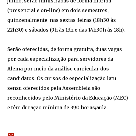
junho, serão ministradas de forma híbrida
(presencial e on-line) em dois semestres,
quinzenalmente, nas sextas-feiras (18h30 às
22h30) e sábados (9h às 13h e das 14h30h às 18h).
Serão oferecidas, de forma gratuita, duas vagas
por cada especialização para servidores da
Alema por meio da análise curricular dos
candidatos. Os cursos de especialização latu
sensu oferecidos pela Assembleia são
reconhecidos pelo Ministério da Educação (MEC)
e têm duração mínima de 390 horas/aula.