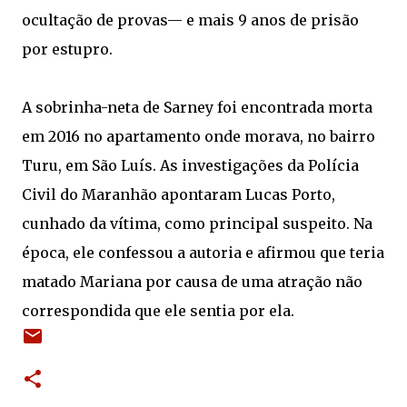
ocultação de provas— e mais 9 anos de prisão
por estupro.
A sobrinha-neta de Sarney foi encontrada morta
em 2016 no apartamento onde morava, no bairro
Turu, em São Luís. As investigações da Polícia
Civil do Maranhão apontaram Lucas Porto,
cunhado da vítima, como principal suspeito. Na
época, ele confessou a autoria e afirmou que teria
matado Mariana por causa de uma atração não
correspondida que ele sentia por ela.