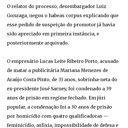
O relator do processo, desembargador Luiz
Gonzaga, negou o habeas corpus explicando que
esse pedido de suspeição do promotor já havia
sido apreciado em primeira instância, e
posteriormente arquivado.
O empresário Lucas Leite Ribeiro Porto, acusado
de matar a publicitária Mariana Menezes de
Araújo Costa Pinto, de 33 anos, sobrinha-neta do
ex-presidente José Sarney, foi condenado a 39
anos de prisão em regime fechado. Em júri
popular, a condenação foi a 30 anos de prisão
por homicídio com quatro qualificadoras —
feminicídio, asfixia, impossibilidade de defesa e