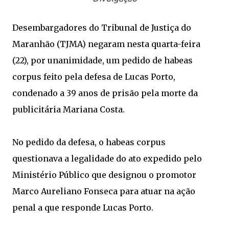
Desembargadores do Tribunal de Justiça do
Maranhão (TJMA) negaram nesta quarta-feira
(22), por unanimidade, um pedido de habeas
corpus feito pela defesa de Lucas Porto,
condenado a 39 anos de prisão pela morte da
publicitária Mariana Costa.
No pedido da defesa, o habeas corpus
questionava a legalidade do ato expedido pelo
Ministério Público que designou o promotor
Marco Aureliano Fonseca para atuar na ação
penal a que responde Lucas Porto.