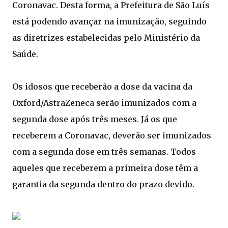
Coronavac. Desta forma, a Prefeitura de São Luís
está podendo avançar na imunização, seguindo
as diretrizes estabelecidas pelo Ministério da
Saúde.
Os idosos que receberão a dose da vacina da
Oxford/AstraZeneca serão imunizados com a
segunda dose após três meses. Já os que
receberem a Coronavac, deverão ser imunizados
com a segunda dose em três semanas. Todos
aqueles que receberem a primeira dose têm a
garantia da segunda dentro do prazo devido.