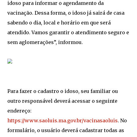
idoso para informar o agendamento da
vacinação. Dessa forma, o idoso já sairá de casa
sabendo o dia, local e horário em que será
atendido. Vamos garantir o atendimento seguro e
sem aglomerações”, informou.
Para fazer o cadastro o idoso, seu familiar ou
outro responsável deverá acessar o seguinte
endereço:
https://www.saoluis.ma.gov.br/vacinasaoluis
. No
formulário, o usuário deverá cadastrar todas as