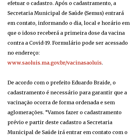
efetuar o cadastro. Após o cadastramento, a
Secretaria Municipal de Saúde (Semus) entrará
em contato, informando o dia, local e horário em
que o idoso receberá a primeira dose da vacina
contra a Covid-19. Formulário pode ser acessado
no endereço:
www.saoluis.ma.gov.br/vacinasaoluis
.
De acordo com o prefeito Eduardo Braide, o
cadastramento é necessário para garantir que a
vacinação ocorra de forma ordenada e sem
aglomerações. “Vamos fazer o cadastramento
prévio e partir deste cadastro a Secretaria
Municipal de Saúde irá entrar em contato com o