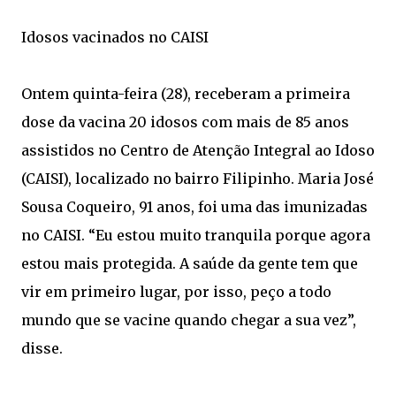
Idosos vacinados no CAISI
Ontem quinta-feira (28), receberam a primeira
dose da vacina 20 idosos com mais de 85 anos
assistidos no Centro de Atenção Integral ao Idoso
(CAISI), localizado no bairro Filipinho. Maria José
Sousa Coqueiro, 91 anos, foi uma das imunizadas
no CAISI. “Eu estou muito tranquila porque agora
estou mais protegida. A saúde da gente tem que
vir em primeiro lugar, por isso, peço a todo
mundo que se vacine quando chegar a sua vez”,
disse.