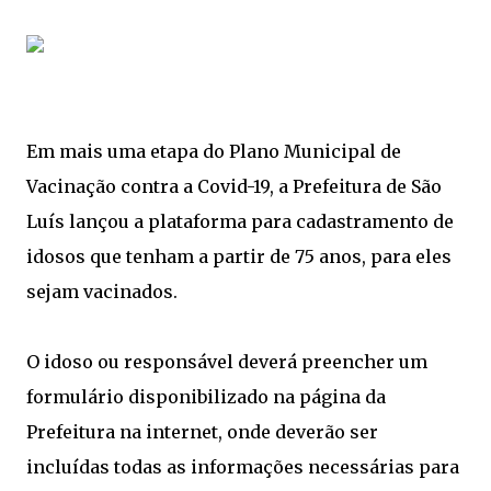
Em mais uma etapa do Plano Municipal de
Vacinação contra a Covid-19, a Prefeitura de São
Luís lançou a plataforma para cadastramento de
idosos que tenham a partir de 75 anos, para eles
sejam vacinados.
O idoso ou responsável deverá preencher um
formulário disponibilizado na página da
Prefeitura na internet, onde deverão ser
incluídas todas as informações necessárias para