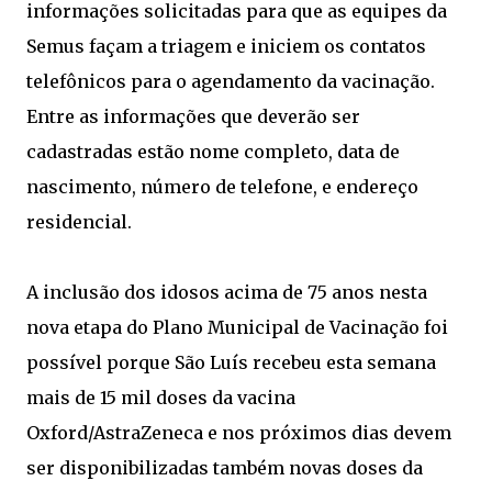
informações solicitadas para que as equipes da
Semus façam a triagem e iniciem os contatos
telefônicos para o agendamento da vacinação.
Entre as informações que deverão ser
cadastradas estão nome completo, data de
nascimento, número de telefone, e endereço
residencial.
A inclusão dos idosos acima de 75 anos nesta
nova etapa do Plano Municipal de Vacinação foi
possível porque São Luís recebeu esta semana
mais de 15 mil doses da vacina
Oxford/AstraZeneca e nos próximos dias devem
ser disponibilizadas também novas doses da