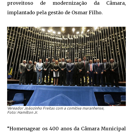
proveitoso de modernização da Câmara,
implantado pela gestão de Osmar Filho.
Vereador Joãozinho Freitas com a comitiva maranhense,
Foto: Hamilton Jr.
“Homenagear os 400 anos da Câmara Municipal