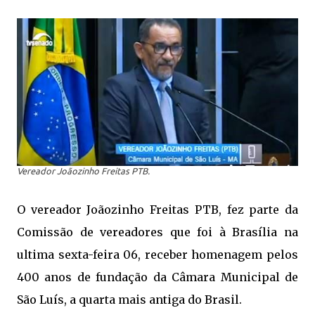
Vereador Joãozinho Freitas PTB.
O vereador Joãozinho Freitas PTB, fez parte da
Comissão de vereadores que foi à Brasília na
ultima sexta-feira 06, receber homenagem pelos
400 anos de fundação da Câmara Municipal de
São Luís, a quarta mais antiga do Brasil.