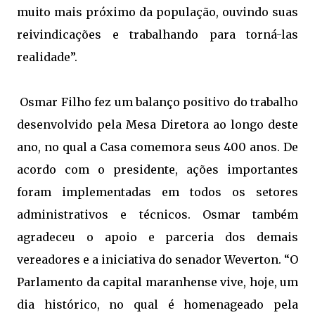
muito mais próximo da população, ouvindo suas
reivindicações e trabalhando para torná-las
realidade”.
Osmar Filho fez um balanço positivo do trabalho
desenvolvido pela Mesa Diretora ao longo deste
ano, no qual a Casa comemora seus 400 anos. De
acordo com o presidente, ações importantes
foram implementadas em todos os setores
administrativos e técnicos. Osmar também
agradeceu o apoio e parceria dos demais
vereadores e a iniciativa do senador Weverton. “O
Parlamento da capital maranhense vive, hoje, um
dia histórico, no qual é homenageado pela