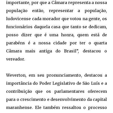
importante, por que a Câmara representa a nossa
população então, representar a população,
ludovicense cada morador que votou na gente, os
funcionários daquela casa que tanto se dedicam,
posso dizer que é uma honra, quem está de
parabéns é a nossa cidade por ter o quarta
Câmara mais antiga do Brasil”, destacou o
vereador.
Weverton, em seu pronunciamento, destacou a
importância do Poder Legislativo de São Luís e a
contribuição que os parlamentares oferecem
para o crescimento e desenvolvimento da capital
maranhense. Ele também ressaltou o processo