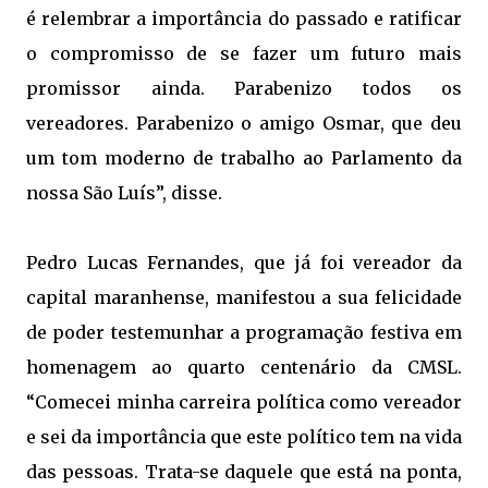
é relembrar a importância do passado e ratificar
o compromisso de se fazer um futuro mais
promissor ainda. Parabenizo todos os
vereadores. Parabenizo o amigo Osmar, que deu
um tom moderno de trabalho ao Parlamento da
nossa São Luís”, disse.
Pedro Lucas Fernandes, que já foi vereador da
capital maranhense, manifestou a sua felicidade
de poder testemunhar a programação festiva em
homenagem ao quarto centenário da CMSL.
“Comecei minha carreira política como vereador
e sei da importância que este político tem na vida
das pessoas. Trata-se daquele que está na ponta,