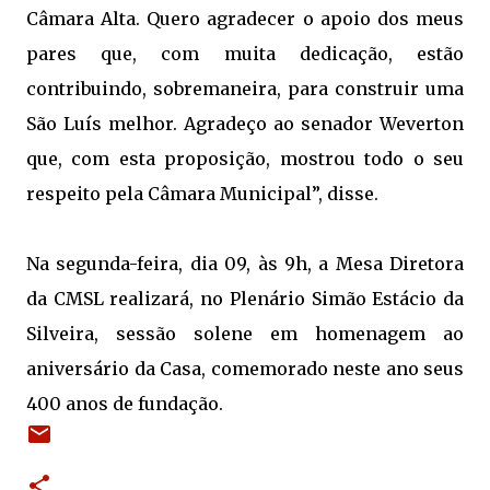
Câmara Alta. Quero agradecer o apoio dos meus
pares que, com muita dedicação, estão
contribuindo, sobremaneira, para construir uma
São Luís melhor. Agradeço ao senador Weverton
que, com esta proposição, mostrou todo o seu
respeito pela Câmara Municipal”, disse.
Na segunda-feira, dia 09, às 9h, a Mesa Diretora
da CMSL realizará, no Plenário Simão Estácio da
Silveira, sessão solene em homenagem ao
aniversário da Casa, comemorado neste ano seus
400 anos de fundação.