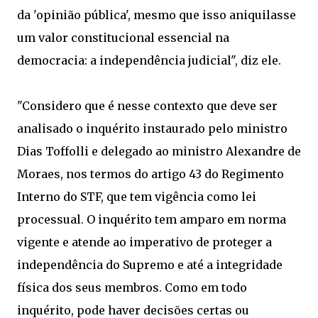
da 'opinião pública', mesmo que isso aniquilasse
um valor constitucional essencial na
democracia: a independência judicial", diz ele.
"Considero que é nesse contexto que deve ser
analisado o inquérito instaurado pelo ministro
Dias Toffolli e delegado ao ministro Alexandre de
Moraes, nos termos do artigo 43 do Regimento
Interno do STF, que tem vigência como lei
processual. O inquérito tem amparo em norma
vigente e atende ao imperativo de proteger a
independência do Supremo e até a integridade
física dos seus membros. Como em todo
inquérito, pode haver decisões certas ou