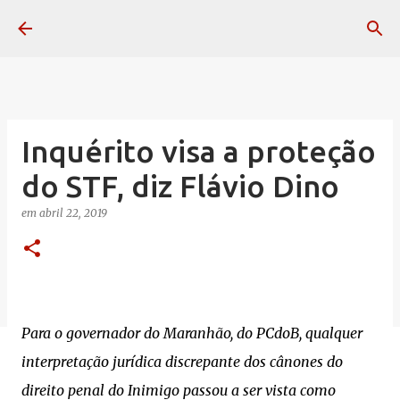
Pular para o conteúdo principal
Inquérito visa a proteção
do STF, diz Flávio Dino
em
abril 22, 2019
Para o governador do Maranhão, do PCdoB, qualquer
interpretação jurídica discrepante dos cânones do
direito penal do Inimigo passou a ser vista como