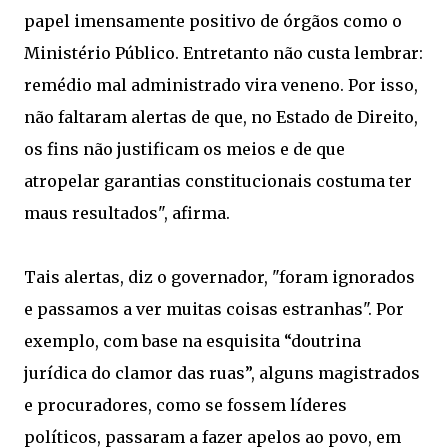
papel imensamente positivo de órgãos como o
Ministério Público. Entretanto não custa lembrar:
remédio mal administrado vira veneno. Por isso,
não faltaram alertas de que, no Estado de Direito,
os fins não justificam os meios e de que
atropelar garantias constitucionais costuma ter
maus resultados", afirma.
Tais alertas, diz o governador, "foram ignorados
e passamos a ver muitas coisas estranhas". Por
exemplo, com base na esquisita “doutrina
jurídica do clamor das ruas”, alguns magistrados
e procuradores, como se fossem líderes
políticos, passaram a fazer apelos ao povo, em