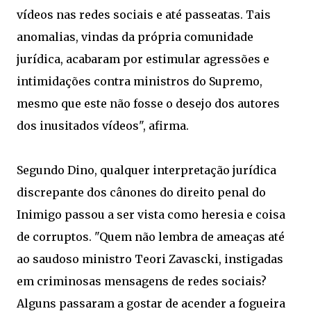
vídeos nas redes sociais e até passeatas. Tais
anomalias, vindas da própria comunidade
jurídica, acabaram por estimular agressões e
intimidações contra ministros do Supremo,
mesmo que este não fosse o desejo dos autores
dos inusitados vídeos", afirma.
Segundo Dino, qualquer interpretação jurídica
discrepante dos cânones do direito penal do
Inimigo passou a ser vista como heresia e coisa
de corruptos. "Quem não lembra de ameaças até
ao saudoso ministro Teori Zavascki, instigadas
em criminosas mensagens de redes sociais?
Alguns passaram a gostar de acender a fogueira