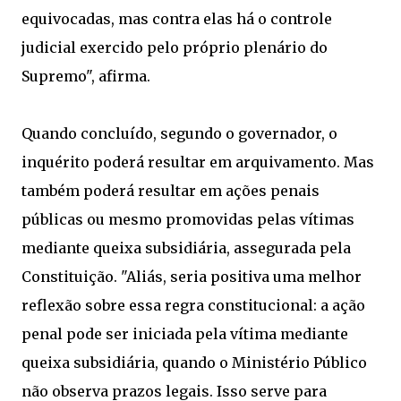
equivocadas, mas contra elas há o controle
judicial exercido pelo próprio plenário do
Supremo", afirma.
Quando concluído, segundo o governador, o
inquérito poderá resultar em arquivamento. Mas
também poderá resultar em ações penais
públicas ou mesmo promovidas pelas vítimas
mediante queixa subsidiária, assegurada pela
Constituição. "Aliás, seria positiva uma melhor
reflexão sobre essa regra constitucional: a ação
penal pode ser iniciada pela vítima mediante
queixa subsidiária, quando o Ministério Público
não observa prazos legais. Isso serve para