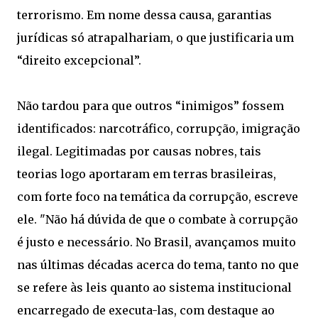
terrorismo. Em nome dessa causa, garantias
jurídicas só atrapalhariam, o que justificaria um
“direito excepcional”.
Não tardou para que outros “inimigos” fossem
identificados: narcotráfico, corrupção, imigração
ilegal. Legitimadas por causas nobres, tais
teorias logo aportaram em terras brasileiras,
com forte foco na temática da corrupção, escreve
ele. "Não há dúvida de que o combate à corrupção
é justo e necessário. No Brasil, avançamos muito
nas últimas décadas acerca do tema, tanto no que
se refere às leis quanto ao sistema institucional
encarregado de executa-las, com destaque ao