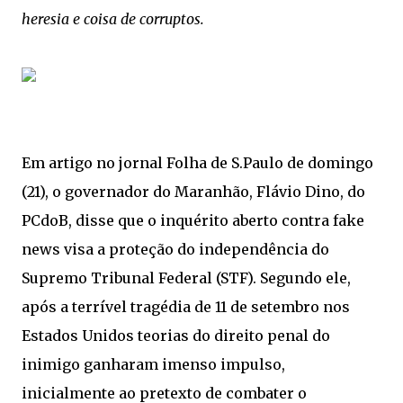
heresia e coisa de corruptos.
Em artigo no jornal Folha de S.Paulo de domingo
(21), o governador do Maranhão, Flávio Dino, do
PCdoB, disse que o inquérito aberto contra fake
news visa a proteção do independência do
Supremo Tribunal Federal (STF). Segundo ele,
após a terrível tragédia de 11 de setembro nos
Estados Unidos teorias do direito penal do
inimigo ganharam imenso impulso,
inicialmente ao pretexto de combater o