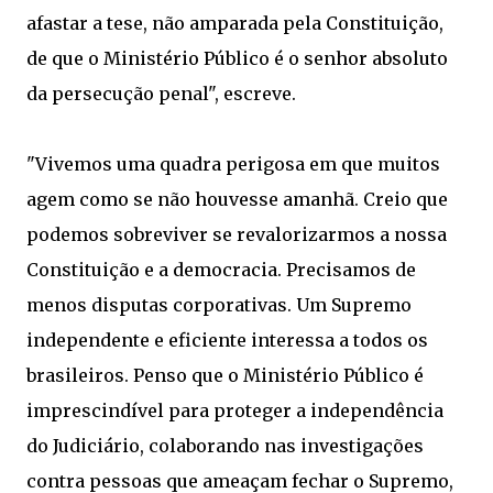
afastar a tese, não amparada pela Constituição,
de que o Ministério Público é o senhor absoluto
da persecução penal", escreve.
"Vivemos uma quadra perigosa em que muitos
agem como se não houvesse amanhã. Creio que
podemos sobreviver se revalorizarmos a nossa
Constituição e a democracia. Precisamos de
menos disputas corporativas. Um Supremo
independente e eficiente interessa a todos os
brasileiros. Penso que o Ministério Público é
imprescindível para proteger a independência
do Judiciário, colaborando nas investigações
contra pessoas que ameaçam fechar o Supremo,