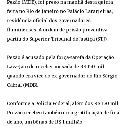
Pezão (MDB), foi preso na manhã desta quinta-
feira no Rio de Janeiro no Palácio Laranjeiras,
residência oficial dos governadores
fluminenses. A ordem de prisão preventiva
partiu do Superior Tribunal de Justiça (STJ).
Pezão é acusado pela força-tarefa da Operação
Lava-Jato de receber mesada de R$ 150 mil
quando era vice do ex-governador do Rio Sérgio
Cabral (MDB).
Conforme a Polícia Federal, além dos R$ 150 mil,
Prezão recebeu também uma gratificação de final
de ano, um bônus de R$ 1 milhão.