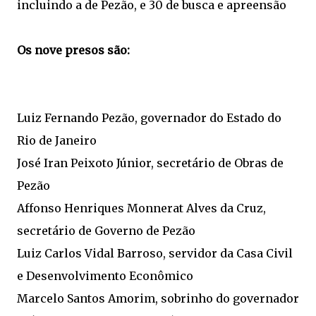
incluindo a de Pezão, e 30 de busca e apreensão
Os nove presos são:
Luiz Fernando Pezão, governador do Estado do
Rio de Janeiro
José Iran Peixoto Júnior, secretário de Obras de
Pezão
Affonso Henriques Monnerat Alves da Cruz,
secretário de Governo de Pezão
Luiz Carlos Vidal Barroso, servidor da Casa Civil
e Desenvolvimento Econômico
Marcelo Santos Amorim, sobrinho do governador