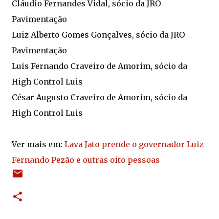
Cláudio Fernandes Vidal, sócio da JRO
Pavimentação
Luiz Alberto Gomes Gonçalves, sócio da JRO
Pavimentação
Luis Fernando Craveiro de Amorim, sócio da
High Control Luis
César Augusto Craveiro de Amorim, sócio da
High Control Luis
Ver mais em:
Lava Jato prende o governador Luiz
Fernando Pezão e outras oito pessoas