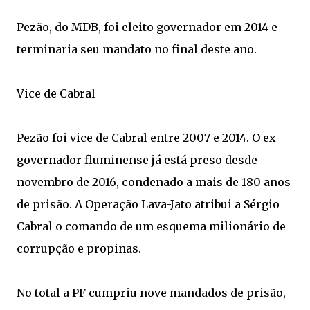
Pezão, do MDB, foi eleito governador em 2014 e
terminaria seu mandato no final deste ano.
Vice de Cabral
Pezão foi vice de Cabral entre 2007 e 2014. O ex-
governador fluminense já está preso desde
novembro de 2016, condenado a mais de 180 anos
de prisão. A Operação Lava-Jato atribui a Sérgio
Cabral o comando de um esquema milionário de
corrupção e propinas.
No total a PF cumpriu nove mandados de prisão,