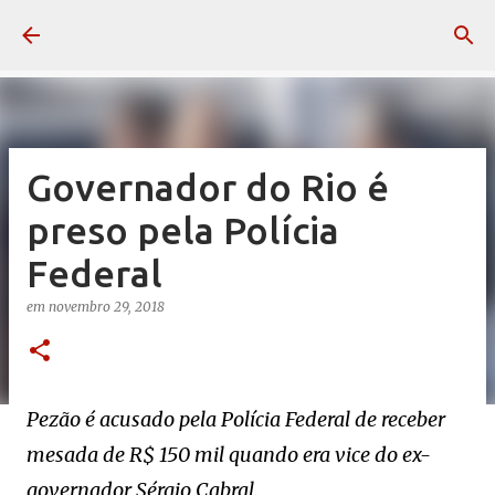
Pular para o conteúdo principal
Governador do Rio é
preso pela Polícia
Federal
em
novembro 29, 2018
Pezão é acusado pela Polícia Federal de receber
mesada de R$ 150 mil quando era vice do ex-
governador Sérgio Cabral.