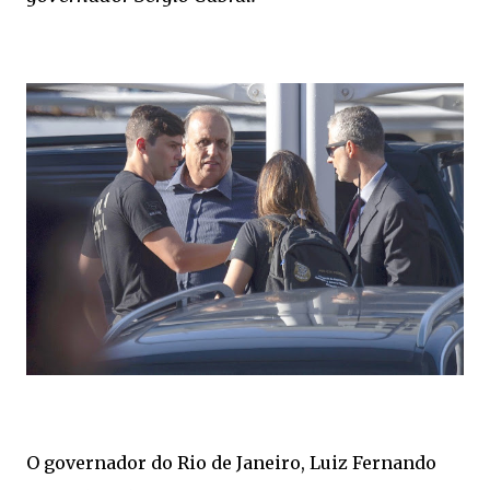
O governador do Rio de Janeiro, Luiz Fernando