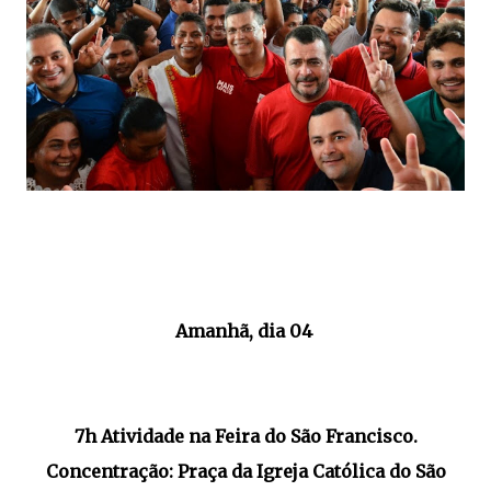
Amanhã, dia 04
7h Atividade na Feira do São Francisco.
Concentração: Praça da Igreja Católica do São