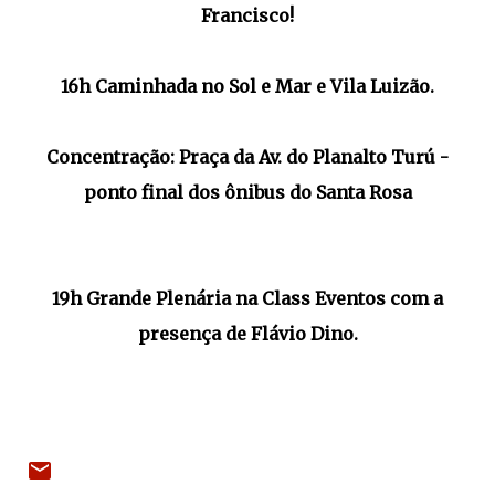
Francisco!
16h Caminhada no Sol e Mar e Vila Luizão.
Concentração: Praça da Av. do Planalto Turú -
ponto final dos ônibus do Santa Rosa
19h Grande Plenária na Class Eventos com a
presença de Flávio Dino.