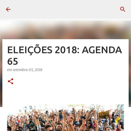
Pular para o conteúdo principal
ELEIÇÕES 2018: AGENDA
65
em
setembro 03, 2018