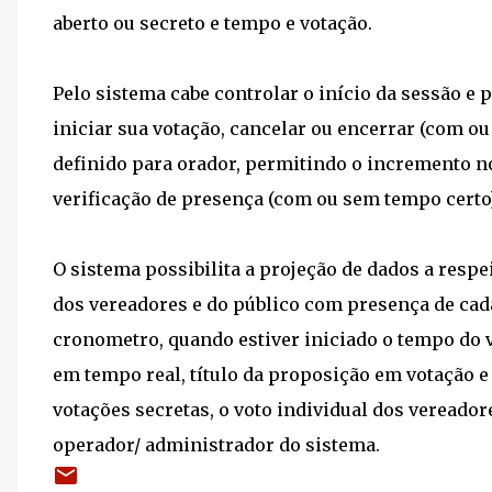
aberto ou secreto e tempo e votação.
Pelo sistema cabe controlar o início da sessão e p
iniciar sua votação, cancelar ou encerrar (com o
definido para orador, permitindo o incremento no
verificação de presença (com ou sem tempo certo),
O sistema possibilita a projeção de dados a res
dos vereadores e do público com presença de cad
cronometro, quando estiver iniciado o tempo do v
em tempo real, título da proposição em votação e
votações secretas, o voto individual dos vereador
operador/ administrador do sistema.