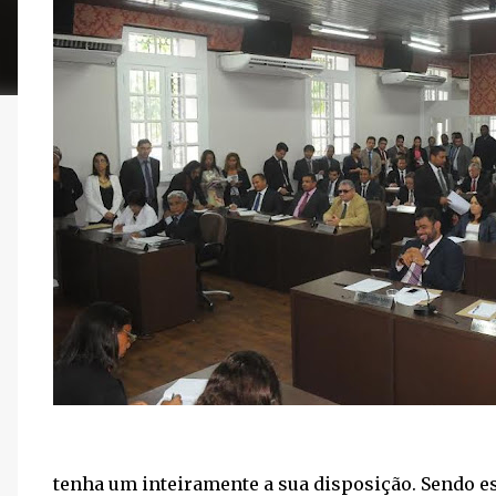
tenha um inteiramente a sua disposição. Sendo e