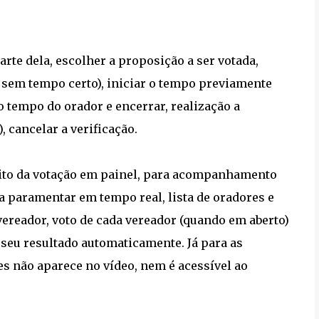
arte dela, escolher a proposição a ser votada,
u sem tempo certo), iniciar o tempo previamente
 tempo do orador e encerrar, realização a
 cancelar a verificação.
peito da votação em painel, para acompanhamento
a paramentar em tempo real, lista de oradores e
ereador, voto de cada vereador (quando em aberto)
 seu resultado automaticamente. Já para as
es não aparece no vídeo, nem é acessível ao