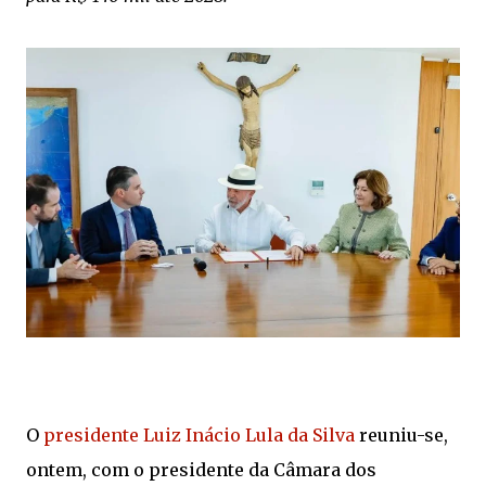
O
presidente Luiz Inácio Lula da Silva
reuniu-se,
ontem, com o presidente da Câmara dos