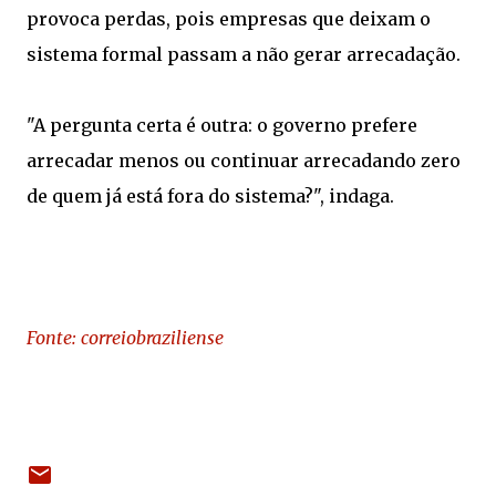
provoca perdas, pois empresas que deixam o
sistema formal passam a não gerar arrecadação.
"A pergunta certa é outra: o governo prefere
arrecadar menos ou continuar arrecadando zero
de quem já está fora do sistema?", indaga.
Fonte: correiobraziliense