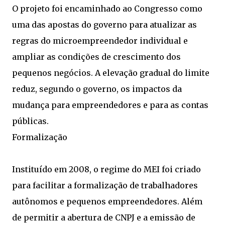
O projeto foi encaminhado ao Congresso como
uma das apostas do governo para atualizar as
regras do microempreendedor individual e
ampliar as condições de crescimento dos
pequenos negócios. A elevação gradual do limite
reduz, segundo o governo, os impactos da
mudança para empreendedores e para as contas
públicas.
Formalização
Instituído em 2008, o regime do MEI foi criado
para facilitar a formalização de trabalhadores
autônomos e pequenos empreendedores. Além
de permitir a abertura de CNPJ e a emissão de