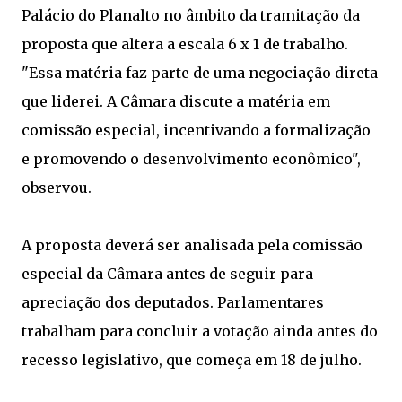
Palácio do Planalto no âmbito da tramitação da
proposta que altera a escala 6 x 1 de trabalho.
"Essa matéria faz parte de uma negociação direta
que liderei. A Câmara discute a matéria em
comissão especial, incentivando a formalização
e promovendo o desenvolvimento econômico",
observou.
A proposta deverá ser analisada pela comissão
especial da Câmara antes de seguir para
apreciação dos deputados. Parlamentares
trabalham para concluir a votação ainda antes do
recesso legislativo, que começa em 18 de julho.