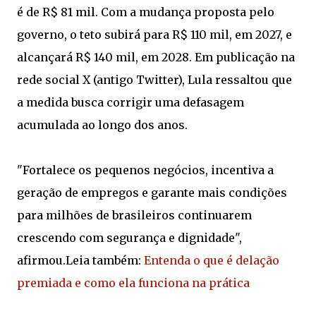
é de R$ 81 mil. Com a mudança proposta pelo
governo, o teto subirá para R$ 110 mil, em 2027, e
alcançará R$ 140 mil, em 2028. Em publicação na
rede social X (antigo Twitter), Lula ressaltou que
a medida busca corrigir uma defasagem
acumulada ao longo dos anos.
"Fortalece os pequenos negócios, incentiva a
geração de empregos e garante mais condições
para milhões de brasileiros continuarem
crescendo com segurança e dignidade",
afirmou.Leia também:
Entenda o que é delação
premiada e como ela funciona na prática