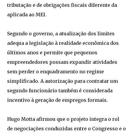
tributação e de obrigações fiscais diferente da
aplicada ao MEI.
Segundo o governo, a atualização dos limites
adequa a legislação à realidade econômica dos
últimos anos e permite que pequenos
empreendedores possam expandir atividades
sem perder o enquadramento no regime
simplificado. A autorização para contratar um
segundo funcionário também é considerada
incentivo à geração de empregos formais.
Hugo Motta afirmou que o projeto integra o rol
de negociações conduzidas entre o Congresso e o