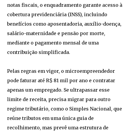
notas fiscais, o enquadramento garante acesso à
cobertura previdenciária (INSS), incluindo
benefícios como aposentadoria, auxílio-doença,
salário-maternidade e pensão por morte,
mediante o pagamento mensal de uma
contribuição simplificada.
Pelas regras em vigor, o microempreendedor
pode faturar até R$ 81 mil por ano e contratar
apenas um empregado. Se ultrapassar esse
limite de receita, precisa migrar para outro
regime tributário, como o Simples Nacional, que
reúne tributos em uma única guia de
recolhimento, mas prevê uma estrutura de