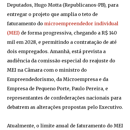
Deputados, Hugo Motta (Republicanos-PB), para
entregar o projeto que amplia o teto de
faturamento do
microempreendedor individual
(MEI)
de forma progressiva, chegando a R$ 140
mil em 2028, e permitindo a contratação de até
dois empregados. Amanhã, está prevista a
audiência da comissão especial do reajuste do
MEI na Câmara com o ministro do
Empreendedorismo, da Microempresa e da
Empresa de Pequeno Porte, Paulo Pereira, e
representantes de confederações nacionais para
debatrem as alterações propostas pelo Executivo.
Atualmente, o limite anual de faturamento do MEI