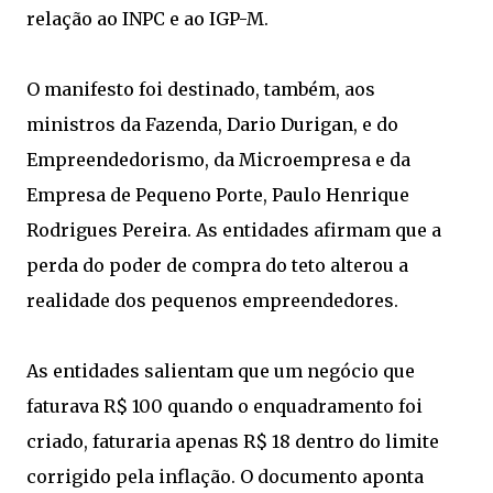
relação ao INPC e ao IGP-M.
O manifesto foi destinado, também, aos
ministros da Fazenda, Dario Durigan, e do
Empreendedorismo, da Microempresa e da
Empresa de Pequeno Porte, Paulo Henrique
Rodrigues Pereira. As entidades afirmam que a
perda do poder de compra do teto alterou a
realidade dos pequenos empreendedores.
As entidades salientam que um negócio que
faturava R$ 100 quando o enquadramento foi
criado, faturaria apenas R$ 18 dentro do limite
corrigido pela inflação. O documento aponta