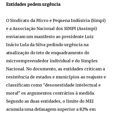
Entidades pedem urgência
O Sindicato da Micro e Pequena Indústria (Simpi)
e a Associação Nacional dos SIMPI (Assimpi)
enviaram um manifesto ao presidente Luiz
Inácio Lula da Silva pedindo urgência na
atualização do teto de enquadramento do
microempreendedor individual e do Simples
Nacional. No documento, as entidades criticam a
resistência de estados e municípios ao reajuste e
classificam como "desonestidade intelectual e
moral" os argumentos contrários à medida.
Segundo as duas entidades, o limite do MEI
acumula uma defasagem superior a 82% em