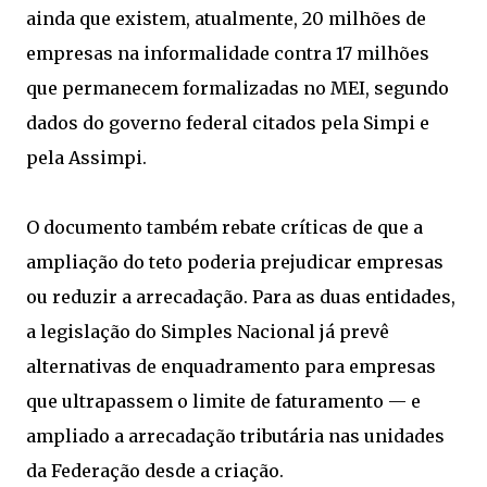
ainda que existem, atualmente, 20 milhões de
empresas na informalidade contra 17 milhões
que permanecem formalizadas no MEI, segundo
dados do governo federal citados pela Simpi e
pela Assimpi.
O documento também rebate críticas de que a
ampliação do teto poderia prejudicar empresas
ou reduzir a arrecadação. Para as duas entidades,
a legislação do Simples Nacional já prevê
alternativas de enquadramento para empresas
que ultrapassem o limite de faturamento — e
ampliado a arrecadação tributária nas unidades
da Federação desde a criação.