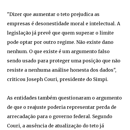
"Dizer que aumentar o teto prejudica as
empresas é desonestidade moral e intelectual. A
legislação já prevê que quem superar o limite
pode optar por outro regime. Não existe dano
nenhum. O que existe é um argumento falso
sendo usado para proteger uma posição que não
resiste a nenhuma análise honesta dos dados",
criticou Joseph Couri, presidente do Simpi.
As entidades também questionaram o argumento
de que o reajuste poderia representar perda de
arrecadação para o governo federal. Segundo
Couri, a ausência de atualização do teto já