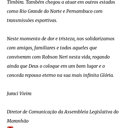
Timbira. Também chegou a atuar em outros estados
como Rio Grande do Norte e Pernambuco com
transmissões esportivas.
Neste momento de dor e tristeza, nos solidarizamos
com amigos, familiares e todos aqueles que
conviveram com Robson Neri nesta vida, rogando
ainda que Deus o coloque em um bom lugar e o
conceda repouso eterno na sua mais infinita Glória.
Juraci Vieira
Diretor de Comunicação da Assembleia Legislativa do
Maranhão