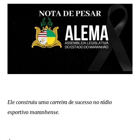
Ele construiu uma carreira de sucesso no rádio
esportivo maranhense.