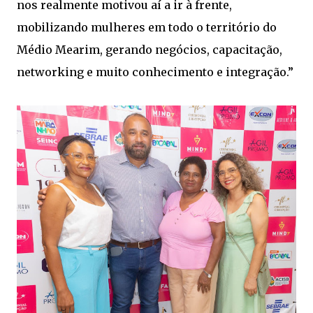
nos realmente motivou aí a ir à frente,
mobilizando mulheres em todo o território do
Médio Mearim, gerando negócios, capacitação,
networking e muito conhecimento e integração.”