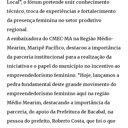
Local”, o fórum pretende unir conhecimento
técnico, troca de experiências e fortalecimento
da presença feminina no setor produtivo
regional.
A embaixadora do CMEC-MA na Região Médio-
Mearim, Maripê Pacífico, destacou a importância
da parceria institucional para a realização da
iniciativa e o papel do município no incentivo ao
empreendedorismo feminino. “Hoje, lançamos a
pedra fundamental deste grande movimento do
empreendedorismo feminino aqui na região
Médio Mearim, destacando a importância da
parceria, do apoio da Prefeitura de Bacabal, na
pessoa do prefeito, Roberto Costa, que foi o que