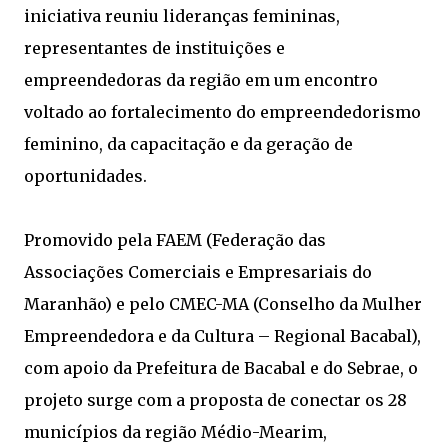
iniciativa reuniu lideranças femininas,
representantes de instituições e
empreendedoras da região em um encontro
voltado ao fortalecimento do empreendedorismo
feminino, da capacitação e da geração de
oportunidades.
Promovido pela FAEM (Federação das
Associações Comerciais e Empresariais do
Maranhão) e pelo CMEC-MA (Conselho da Mulher
Empreendedora e da Cultura – Regional Bacabal),
com apoio da Prefeitura de Bacabal e do Sebrae, o
projeto surge com a proposta de conectar os 28
municípios da região Médio-Mearim,