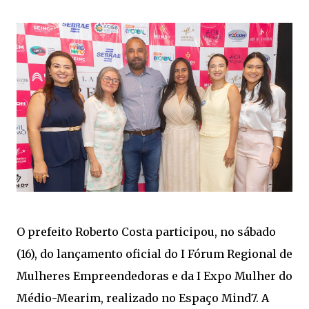
O prefeito Roberto Costa participou, no sábado
(16), do lançamento oficial do I Fórum Regional de
Mulheres Empreendedoras e da I Expo Mulher do
Médio-Mearim, realizado no Espaço Mind7. A