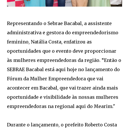
Representando o Sebrae Bacabal, a assistente
administrativa e gestora do empreendedorismo
feminino, Natália Costa, enfatizou as
oportunidades que o evento deve proporcionar
às mulheres empreendedoras da região. “Então o
SEBRAE Bacabal está aqui hoje no lançamento do
Fórum da Mulher Empreendedora que vai
acontecer em Bacabal, que vai trazer ainda mais
oportunidade e visibilidade às nossas mulheres
empreendedoras na regional aqui do Mearim."
Durante o lançamento, o prefeito Roberto Costa