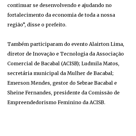
continuar se desenvolvendo e ajudando no
fortalecimento da economia de toda a nossa
região”, disse o prefeito.
Também participaram do evento Alairton Lima,
diretor de Inovação e Tecnologia da Associação
Comercial de Bacabal (ACISB); Ludmila Matos,
secretária municipal da Mulher de Bacabal;
Emerson Mendes, gestor do Sebrae Bacabal e
Sheine Fernandes, presidente da Comissão de
Empreendedorismo Feminino da ACISB.