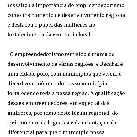
ressaltou a importância do empreendedorismo
como instrumento de desenvolvimento regional
e destacou o papel das mulheres no
fortalecimento da economia local.
“O empreendedorismo tem sido a marca do
desenvolvimento de várias regiões, e Bacabal é
uma cidade polo, com municípios que vivem o
dia a dia econômico do nosso município,
fortalecendo toda a nossa região. A qualificação
desses empreendedores, em especial das
mulheres, por meio deste fórum regional, do
treinamento, da logística e da orientação, é o
diferencial para que o município possa