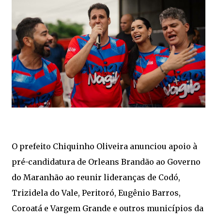
O prefeito Chiquinho Oliveira anunciou apoio à
pré-candidatura de Orleans Brandão ao Governo
do Maranhão ao reunir lideranças de Codó,
Trizidela do Vale, Peritoró, Eugênio Barros,
Coroatá e Vargem Grande e outros municípios da