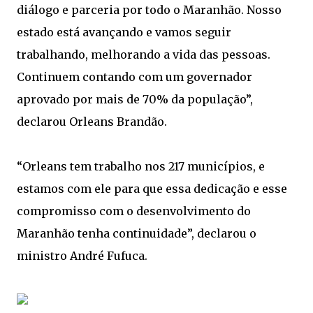
diálogo e parceria por todo o Maranhão. Nosso
estado está avançando e vamos seguir
trabalhando, melhorando a vida das pessoas.
Continuem contando com um governador
aprovado por mais de 70% da população”,
declarou Orleans Brandão.
“Orleans tem trabalho nos 217 municípios, e
estamos com ele para que essa dedicação e esse
compromisso com o desenvolvimento do
Maranhão tenha continuidade”, declarou o
ministro André Fufuca.