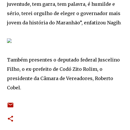
juventude, tem garra, tem palavra, é humilde e
sério, terei orgulho de eleger o governador mais
jovem da história do Maranhão”, enfatizou Nagib.
Também presentes o deputado federal Juscelino
Filho, o ex-prefeito de Codó Zito Rolim, o
presidente da Câmara de Vereadores, Roberto
Cobel.