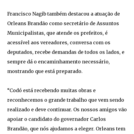
Francisco Nagib também destacou a atuação de
Orleans Brandão como secretário de Assuntos
Municipalistas, que atende os prefeitos, é
acessível aos vereadores, conversa com os
deputados, recebe demandas de todos os lados, e
sempre dá o encaminhamento necessário,
mostrando que está preparado.
“Codó está recebendo muitas obras e
reconhecemos o grande trabalho que vem sendo
realizado e deve continuar. Os nossos amigos vão
apoiar o candidato do governador Carlos
Brandão, que nós ajudamos a eleger. Orleans tem