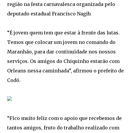
região na festa carnavalesca organizada pelo
deputado estadual Francisco Nagib.
“É jovem quem tem que estar à frente das lutas.
Temos que colocar um jovem no comando do
Maranhão, para dar continuidade nos nossos
serviços. Os amigos do Chiquinho estarão com
Orleans nessa caminhada”, afirmou o prefeito de
Codó.
“Fico muito feliz com o apoio que recebemos de
tantos amigos, fruto do trabalho realizado com