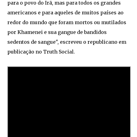
para o povo do Irã, mas para todos os grandes
americanos e para aqueles de muitos países ao
redor do mundo que foram mortos ou mutilados
por Khamenei e sua gangue de bandidos
sedentos de sangue", escreveu o republicano em
publicação no Truth Social.