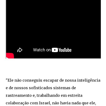
"Ele não conseguiu escapar de nossa inteligência
e de nossos sofisticados sistemas de
rastreamento e, trabalhando em estreita
colaboração com Israel, não havia nada que ele,