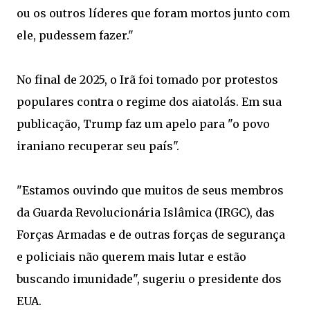
ou os outros líderes que foram mortos junto com
ele, pudessem fazer."
No final de 2025, o Irã foi tomado por protestos
populares contra o regime dos aiatolás. Em sua
publicação, Trump faz um apelo para "o povo
iraniano recuperar seu país".
"Estamos ouvindo que muitos de seus membros
da Guarda Revolucionária Islâmica (IRGC), das
Forças Armadas e de outras forças de segurança
e policiais não querem mais lutar e estão
buscando imunidade", sugeriu o presidente dos
EUA.