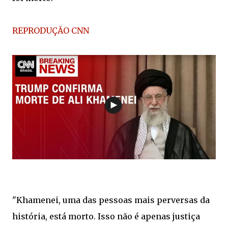
REPRODUÇÃO CNN
"Khamenei, uma das pessoas mais perversas da
história, está morto. Isso não é apenas justiça