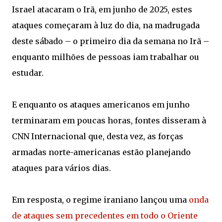
Israel atacaram o Irã, em junho de 2025, estes
ataques começaram à luz do dia, na madrugada
deste sábado – o primeiro dia da semana no Irã –
enquanto milhões de pessoas iam trabalhar ou
estudar.
E enquanto os ataques americanos em junho
terminaram em poucas horas, fontes disseram à
CNN Internacional que, desta vez, as forças
armadas norte-americanas estão planejando
ataques para vários dias.
Em resposta, o regime iraniano lançou uma
onda
de ataques sem precedentes em todo o Oriente