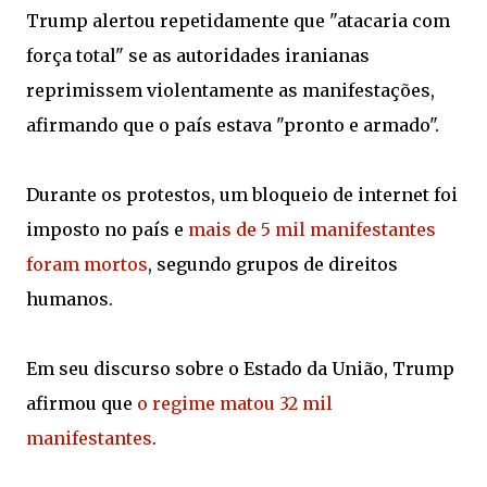
Trump alertou repetidamente que "atacaria com
força total" se as autoridades iranianas
reprimissem violentamente as manifestações,
afirmando que o país estava "pronto e armado".
Durante os protestos, um bloqueio de internet foi
imposto no país e
mais de 5 mil manifestantes
foram mortos
, segundo grupos de direitos
humanos.
Em seu discurso sobre o Estado da União, Trump
afirmou que
o regime matou 32 mil
manifestantes
.