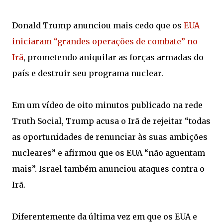
Donald Trump anunciou mais cedo que os
EUA
iniciaram “grandes operações de combate” no
Irã
, prometendo aniquilar as forças armadas do
país e destruir seu programa nuclear.
Em um vídeo de oito minutos publicado na rede
Truth Social, Trump acusa o Irã de rejeitar “todas
as oportunidades de renunciar às suas ambições
nucleares” e afirmou que os EUA “não aguentam
mais”. Israel também anunciou ataques contra o
Irã.
Diferentemente da última vez em que os EUA e