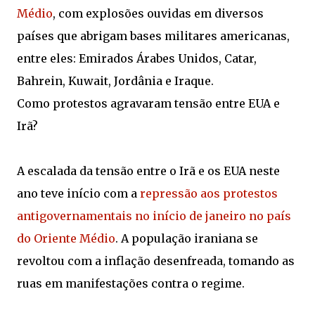
Médio
, com explosões ouvidas em diversos
países que abrigam bases militares americanas,
entre eles: Emirados Árabes Unidos, Catar,
Bahrein, Kuwait, Jordânia e Iraque.
Como protestos agravaram tensão entre EUA e
Irã?
A escalada da tensão entre o Irã e os EUA neste
ano teve início com a
repressão aos protestos
antigovernamentais no início de janeiro no país
do Oriente Médio
. A população iraniana se
revoltou com a inflação desenfreada, tomando as
ruas em manifestações contra o regime.