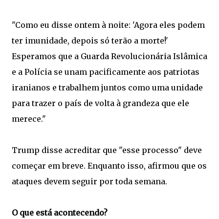
"Como eu disse ontem à noite: 'Agora eles podem
ter imunidade, depois só terão a morte!'
Esperamos que a Guarda Revolucionária Islâmica
e a Polícia se unam pacificamente aos patriotas
iranianos e trabalhem juntos como uma unidade
para trazer o país de volta à grandeza que ele
merece."
Trump disse acreditar que "esse processo" deve
começar em breve. Enquanto isso, afirmou que os
ataques devem seguir por toda semana.
O que está acontecendo?