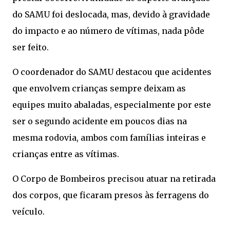
do SAMU foi deslocada, mas, devido à gravidade
do impacto e ao número de vítimas, nada pôde
ser feito.
O coordenador do SAMU destacou que acidentes
que envolvem crianças sempre deixam as
equipes muito abaladas, especialmente por este
ser o segundo acidente em poucos dias na
mesma rodovia, ambos com famílias inteiras e
crianças entre as vítimas.
O Corpo de Bombeiros precisou atuar na retirada
dos corpos, que ficaram presos às ferragens do
veículo.