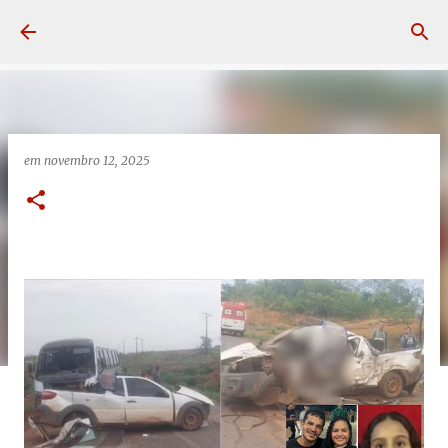
Pular para o conteúdo principal
em
novembro 12, 2025