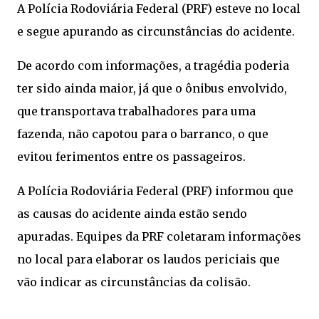
A Polícia Rodoviária Federal (PRF) esteve no local
e segue apurando as circunstâncias do acidente.
De acordo com informações, a tragédia poderia
ter sido ainda maior, já que o ônibus envolvido,
que transportava trabalhadores para uma
fazenda, não capotou para o barranco, o que
evitou ferimentos entre os passageiros.
A Polícia Rodoviária Federal (PRF) informou que
as causas do acidente ainda estão sendo
apuradas. Equipes da PRF coletaram informações
no local para elaborar os laudos periciais que
vão indicar as circunstâncias da colisão.