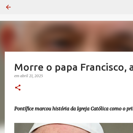
Morre o papa Francisco, 
em
abril 21, 2025
Pontífice marcou história da Igreja Católica como o pr