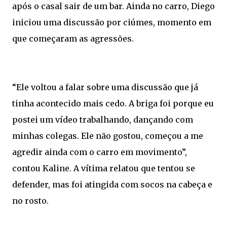
após o casal sair de um bar. Ainda no carro, Diego
iniciou uma discussão por ciúmes, momento em
que começaram as agressões.
“Ele voltou a falar sobre uma discussão que já
tinha acontecido mais cedo. A briga foi porque eu
postei um vídeo trabalhando, dançando com
minhas colegas. Ele não gostou, começou a me
agredir ainda com o carro em movimento”,
contou Kaline. A vítima relatou que tentou se
defender, mas foi atingida com socos na cabeça e
no rosto.