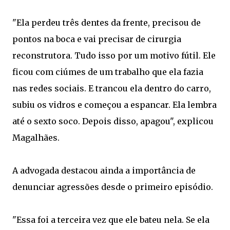
"Ela perdeu três dentes da frente, precisou de
pontos na boca e vai precisar de cirurgia
reconstrutora. Tudo isso por um motivo fútil. Ele
ficou com ciúmes de um trabalho que ela fazia
nas redes sociais. E trancou ela dentro do carro,
subiu os vidros e começou a espancar. Ela lembra
até o sexto soco. Depois disso, apagou", explicou
Magalhães.
A advogada destacou ainda a importância de
denunciar agressões desde o primeiro episódio.
"Essa foi a terceira vez que ele bateu nela. Se ela