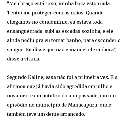
“Meu braço está roxo, minha boca estourada.
Tentei me proteger com as mãos. Quando
chegamos no condomínio, eu estava toda
ensanguentada, subi as escadas sozinha, e ele
ainda pediu pra eu tomar banho, para esconder o
sangue. Eu disse que não e mandei ele embora”,
disse a vítima.
Segundo Kaline, essa não foi a primeira vez. Ela
afirmou que já havia sido agredida em julho e
novamente em outubro do ano passado, em um
episódio no município de Manacapuru, onde
também teve um dente arrancado.