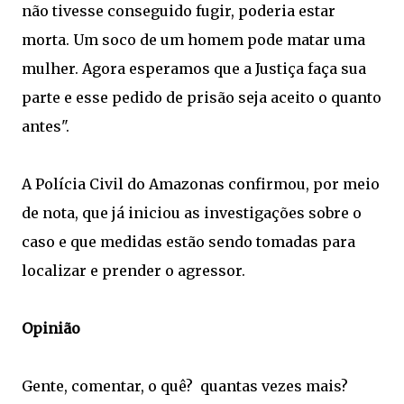
não tivesse conseguido fugir, poderia estar
morta. Um soco de um homem pode matar uma
mulher. Agora esperamos que a Justiça faça sua
parte e esse pedido de prisão seja aceito o quanto
antes".
A Polícia Civil do Amazonas confirmou, por meio
de nota, que já iniciou as investigações sobre o
caso e que medidas estão sendo tomadas para
localizar e prender o agressor.
Opinião
Gente, comentar, o quê? quantas vezes mais?