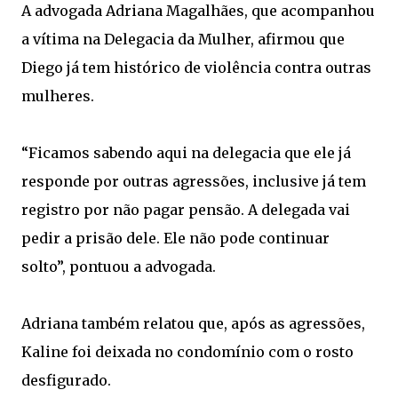
A advogada Adriana Magalhães, que acompanhou
a vítima na Delegacia da Mulher, afirmou que
Diego já tem histórico de violência contra outras
mulheres.
“Ficamos sabendo aqui na delegacia que ele já
responde por outras agressões, inclusive já tem
registro por não pagar pensão. A delegada vai
pedir a prisão dele. Ele não pode continuar
solto”, pontuou a advogada.
Adriana também relatou que, após as agressões,
Kaline foi deixada no condomínio com o rosto
desfigurado.