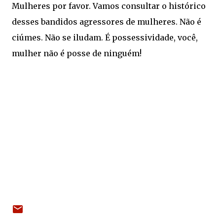
Mulheres por favor. Vamos consultar o histórico
desses bandidos agressores de mulheres. Não é
ciúmes. Não se iludam. É possessividade, você,
mulher não é posse de ninguém!