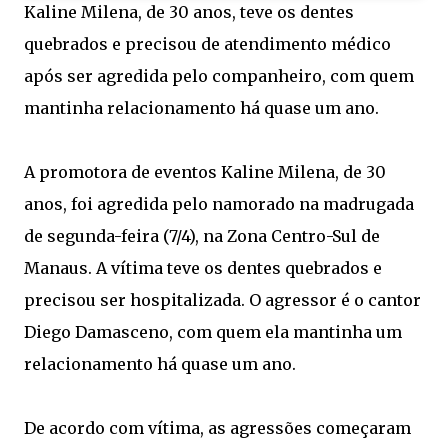
Kaline Milena, de 30 anos, teve os dentes
quebrados e precisou de atendimento médico
após ser agredida pelo companheiro, com quem
mantinha relacionamento há quase um ano.
A promotora de eventos Kaline Milena, de 30
anos, foi agredida pelo namorado na madrugada
de segunda-feira (7/4), na Zona Centro-Sul de
Manaus. A vítima teve os dentes quebrados e
precisou ser hospitalizada. O agressor é o cantor
Diego Damasceno, com quem ela mantinha um
relacionamento há quase um ano.
De acordo com vítima, as agressões começaram