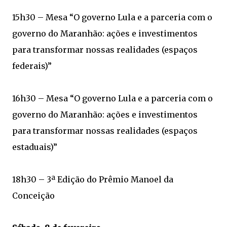
15h30 – Mesa “O governo Lula e a parceria com o
governo do Maranhão: ações e investimentos
para transformar nossas realidades (espaços
federais)”
16h30 – Mesa “O governo Lula e a parceria com o
governo do Maranhão: ações e investimentos
para transformar nossas realidades (espaços
estaduais)”
18h30 – 3ª Edição do Prêmio Manoel da
Conceição