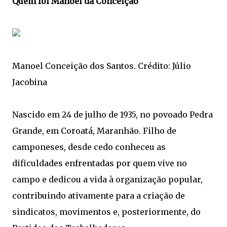
Quem foi Manoel da Conceição
Manoel Conceição dos Santos. Crédito: Júlio
Jacobina
Nascido em 24 de julho de 1935, no povoado Pedra
Grande, em Coroatá, Maranhão. Filho de
camponeses, desde cedo conheceu as
dificuldades enfrentadas por quem vive no
campo e dedicou a vida à organização popular,
contribuindo ativamente para a criação de
sindicatos, movimentos e, posteriormente, do