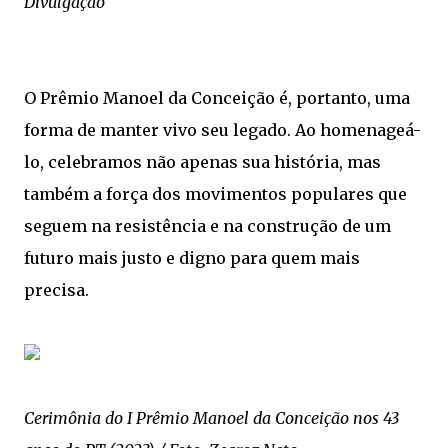
Divulgação
O Prêmio Manoel da Conceição é, portanto, uma
forma de manter vivo seu legado. Ao homenageá-
lo, celebramos não apenas sua história, mas
também a força dos movimentos populares que
seguem na resistência e na construção de um
futuro mais justo e digno para quem mais
precisa.
Cerimônia do I Prêmio Manoel da Conceição nos 43