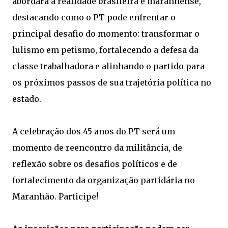
abordará a realidade brasileira e maranhense,
destacando como o PT pode enfrentar o
principal desafio do momento: transformar o
lulismo em petismo, fortalecendo a defesa da
classe trabalhadora e alinhando o partido para
os próximos passos de sua trajetória política no
estado.
A celebração dos 45 anos do PT será um
momento de reencontro da militância, de
reflexão sobre os desafios políticos e de
fortalecimento da organização partidária no
Maranhão. Participe!