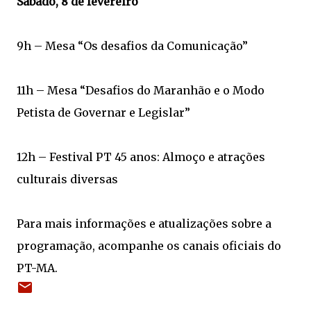
Sábado, 8 de fevereiro
9h – Mesa “Os desafios da Comunicação”
11h – Mesa “Desafios do Maranhão e o Modo
Petista de Governar e Legislar”
12h – Festival PT 45 anos: Almoço e atrações
culturais diversas
Para mais informações e atualizações sobre a
programação, acompanhe os canais oficiais do
PT-MA.