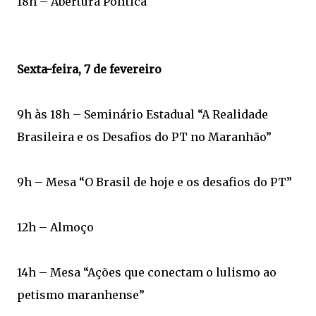
18h – Abertura Política
Sexta-feira, 7 de fevereiro
9h às 18h – Seminário Estadual “A Realidade
Brasileira e os Desafios do PT no Maranhão”
9h – Mesa “O Brasil de hoje e os desafios do PT”
12h – Almoço
14h – Mesa “Ações que conectam o lulismo ao
petismo maranhense”