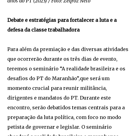
anos do PT (2023) / Foto: Zeqroz Neto
Debate e estratégias para fortalecer a luta e a
defesa da classe trabalhadora
Para além da premiação e das diversas atividades
que ocorrerão durante os três dias de evento,
teremos o seminário “A realidade brasileira e os
desafios do PT do Maranhão”,que será um
momento crucial para reunir militância,
dirigentes e mandatos do PT. Durante este
encontro, serão debatidos temas centrais para a
preparação da luta política, com foco no modo
petista de governar e legislar. O seminário