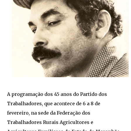
A programação dos 45 anos do Partido dos
Trabalhadores, que acontece de 6 a 8 de
fevereiro, na sede da Federação dos
Trabalhadores Rurais Agricultores e