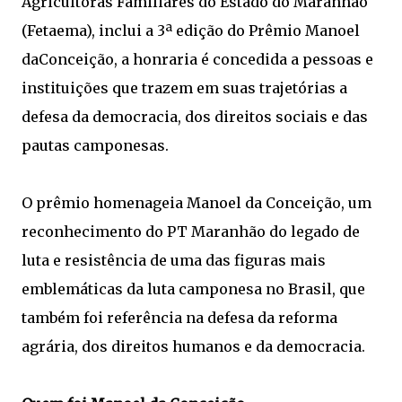
Agricultoras Familiares do Estado do Maranhão
(Fetaema), inclui a 3ª edição do Prêmio Manoel
daConceição, a honraria é concedida a pessoas e
instituições que trazem em suas trajetórias a
defesa da democracia, dos direitos sociais e das
pautas camponesas.
O prêmio homenageia Manoel da Conceição, um
reconhecimento do PT Maranhão do legado de
luta e resistência de uma das figuras mais
emblemáticas da luta camponesa no Brasil, que
também foi referência na defesa da reforma
agrária, dos direitos humanos e da democracia.