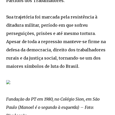
Partidos dos Trabalhadores.
Sua trajetória foi marcada pela resistência à
ditadura militar, período em que sofreu
perseguições, prisões e até mesmo tortura.
Apesar de toda a repressão manteve-se firme na
defesa da democracia, direito dos trabalhadores
rurais e da justiça social, tornando-se um dos
maiores símbolos de luta do Brasil.
Fundação do PT em 1980, no Colégio Sion, em São
Paulo (Manoel é o segundo à esquerda) – Foto: