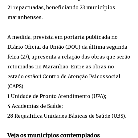
21 repactuadas, beneficiando 23 municípios
maranhenses.
A medida, prevista em portaria publicada no
Diário Oficial da União (DOU) da última segunda-
feira (27), apresenta a relação das obras que serão
retomadas no Maranhão. Entre as obras no
estado estão:1 Centro de Atenção Psicossocial
(CAPS);
1 Unidade de Pronto Atendimento (UPA);
4 Academias de Saúde;
28 Requalifica Unidades Básicas de Saúde (UBS).
Veja os municípios contemplados