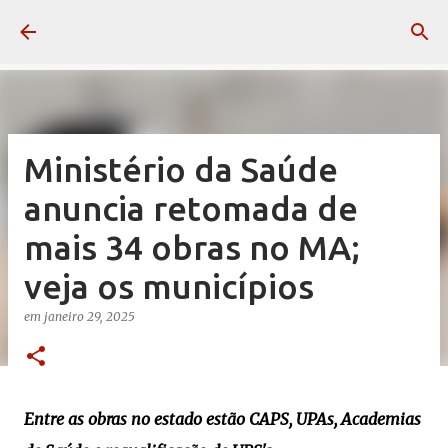
Pular para o conteúdo principal
Ministério da Saúde
anuncia retomada de
mais 34 obras no MA;
veja os municípios
em
janeiro 29, 2025
Entre as obras no estado estão CAPS, UPAs, Academias