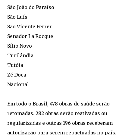
São João do Paraíso
São Luís
São Vicente Ferrer
Senador La Rocque
Sítio Novo
Turilândia
Tutóia
Zé Doca
Nacional
Em todo o Brasil, 478 obras de saúde serão
retomadas. 282 obras serão reativadas ou
regularizadas e outras 196 obras receberam
autorização para serem repactuadas no país.