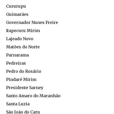
Cururupu
Guimarães
Governador Nunes Freire
Itapecuru Mirim
Lajeado Novo
Matões do Norte
Parnarama
Pedreiras
Pedro do Rosário
Pindaré Mirim
Presidente Sarney
Santo Amaro do Maranhão
Santa Luzia
São João do Caru