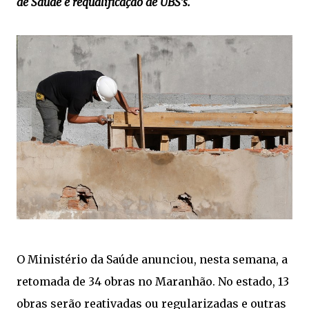
de Saúde e requalificação de UBS's.
O Ministério da Saúde anunciou, nesta semana, a
retomada de 34 obras no Maranhão. No estado, 13
obras serão reativadas ou regularizadas e outras