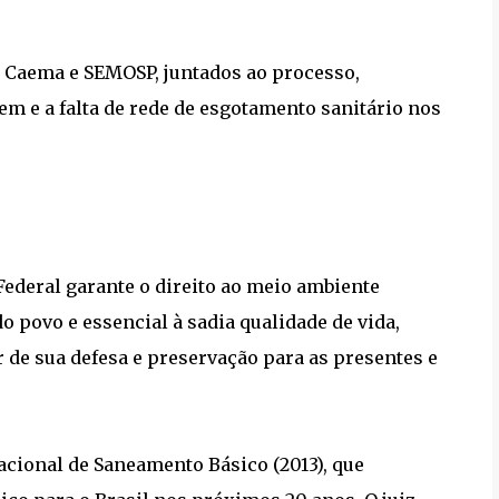
a Caema e SEMOSP, juntados ao processo,
 e a falta de rede de esgotamento sanitário nos
Federal garante o direito ao meio ambiente
 povo e essencial à sadia qualidade de vida,
r de sua defesa e preservação para as presentes e
cional de Saneamento Básico (2013), que