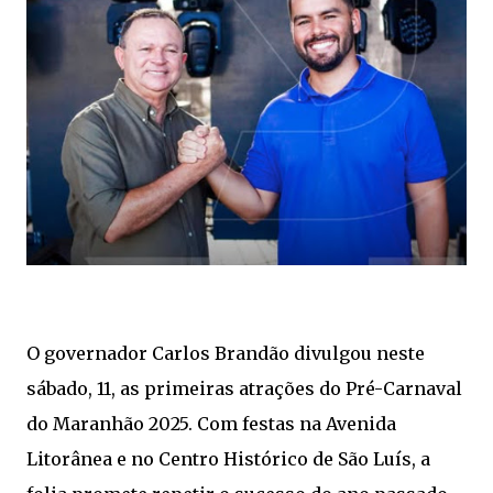
O governador Carlos Brandão divulgou neste
sábado, 11, as primeiras atrações do Pré-Carnaval
do Maranhão 2025. Com festas na Avenida
Litorânea e no Centro Histórico de São Luís, a