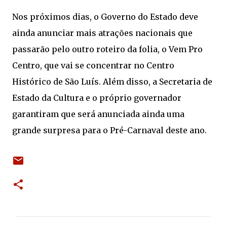
Nos próximos dias, o Governo do Estado deve
ainda anunciar mais atrações nacionais que
passarão pelo outro roteiro da folia, o Vem Pro
Centro, que vai se concentrar no Centro
Histórico de São Luís. Além disso, a Secretaria de
Estado da Cultura e o próprio governador
garantiram que será anunciada ainda uma
grande surpresa para o Pré-Carnaval deste ano.