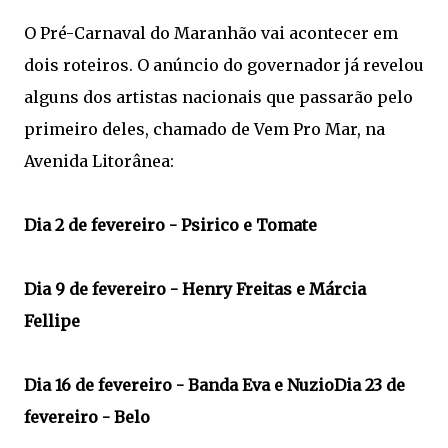
O Pré-Carnaval do Maranhão vai acontecer em
dois roteiros. O anúncio do governador já revelou
alguns dos artistas nacionais que passarão pelo
primeiro deles, chamado de Vem Pro Mar, na
Avenida Litorânea:
Dia 2 de fevereiro - Psirico e Tomate
Dia 9 de fevereiro - Henry Freitas e Márcia
Fellipe
Dia 16 de fevereiro - Banda Eva e NuzioDia 23 de
fevereiro - Belo