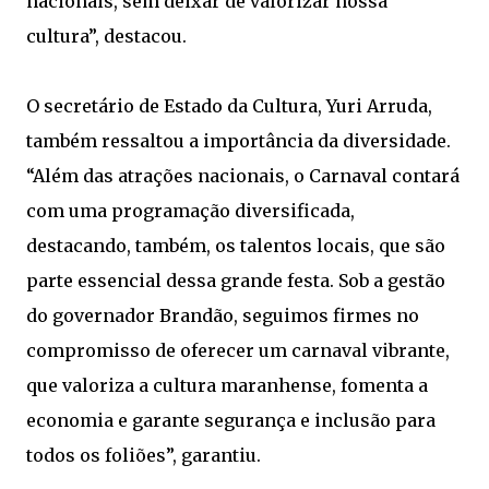
nacionais, sem deixar de valorizar nossa
cultura”, destacou.
O secretário de Estado da Cultura, Yuri Arruda,
também ressaltou a importância da diversidade.
“Além das atrações nacionais, o Carnaval contará
com uma programação diversificada,
destacando, também, os talentos locais, que são
parte essencial dessa grande festa. Sob a gestão
do governador Brandão, seguimos firmes no
compromisso de oferecer um carnaval vibrante,
que valoriza a cultura maranhense, fomenta a
economia e garante segurança e inclusão para
todos os foliões”, garantiu.