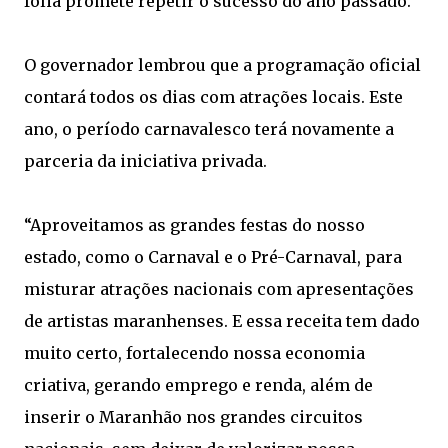
folia promete repetir o sucesso do ano passado.
O governador lembrou que a programação oficial
contará todos os dias com atrações locais. Este
ano, o período carnavalesco terá novamente a
parceria da iniciativa privada.
“Aproveitamos as grandes festas do nosso
estado, como o Carnaval e o Pré-Carnaval, para
misturar atrações nacionais com apresentações
de artistas maranhenses. E essa receita tem dado
muito certo, fortalecendo nossa economia
criativa, gerando emprego e renda, além de
inserir o Maranhão nos grandes circuitos