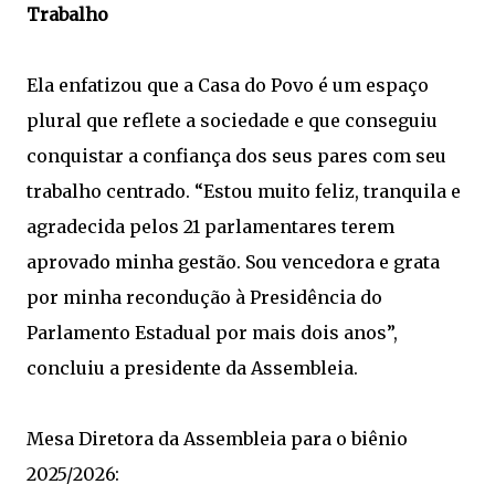
Trabalho
Ela enfatizou que a Casa do Povo é um espaço
plural que reflete a sociedade e que conseguiu
conquistar a confiança dos seus pares com seu
trabalho centrado. “Estou muito feliz, tranquila e
agradecida pelos 21 parlamentares terem
aprovado minha gestão. Sou vencedora e grata
por minha recondução à Presidência do
Parlamento Estadual por mais dois anos”,
concluiu a presidente da Assembleia.
Mesa Diretora da Assembleia para o biênio
2025/2026: