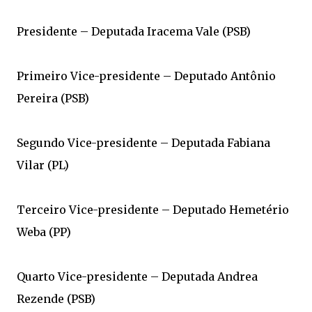
Presidente – Deputada Iracema Vale (PSB)
Primeiro Vice-presidente – Deputado Antônio
Pereira (PSB)
Segundo Vice-presidente – Deputada Fabiana
Vilar (PL)
Terceiro Vice-presidente – Deputado Hemetério
Weba (PP)
Quarto Vice-presidente – Deputada Andrea
Rezende (PSB)