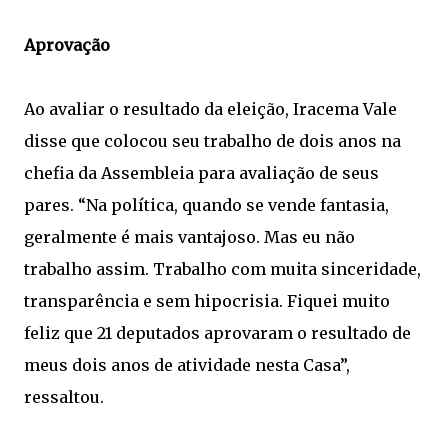
Aprovação
Ao avaliar o resultado da eleição, Iracema Vale
disse que colocou seu trabalho de dois anos na
chefia da Assembleia para avaliação de seus
pares. “Na política, quando se vende fantasia,
geralmente é mais vantajoso. Mas eu não
trabalho assim. Trabalho com muita sinceridade,
transparência e sem hipocrisia. Fiquei muito
feliz que 21 deputados aprovaram o resultado de
meus dois anos de atividade nesta Casa”,
ressaltou.