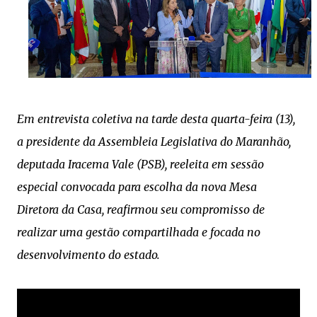
Em entrevista coletiva na tarde desta quarta-feira (13),
a presidente da Assembleia Legislativa do Maranhão,
deputada Iracema Vale (PSB), reeleita em sessão
especial convocada para escolha da nova Mesa
Diretora da Casa, reafirmou seu compromisso de
realizar uma gestão compartilhada e focada no
desenvolvimento do estado.