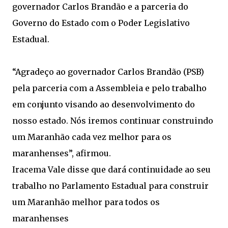
governador Carlos Brandão e a parceria do
Governo do Estado com o Poder Legislativo
Estadual.
“Agradeço ao governador Carlos Brandão (PSB)
pela parceria com a Assembleia e pelo trabalho
em conjunto visando ao desenvolvimento do
nosso estado. Nós iremos continuar construindo
um Maranhão cada vez melhor para os
maranhenses”, afirmou.
Iracema Vale disse que dará continuidade ao seu
trabalho no Parlamento Estadual para construir
um Maranhão melhor para todos os
maranhenses