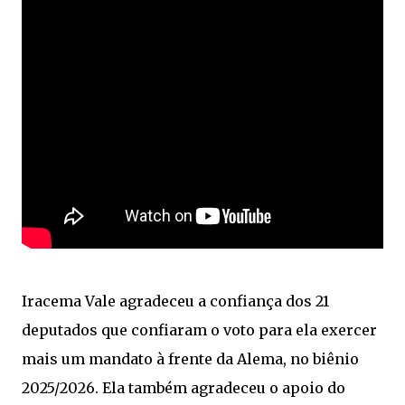
Iracema Vale agradeceu a confiança dos 21
deputados que confiaram o voto para ela exercer
mais um mandato à frente da Alema, no biênio
2025/2026. Ela também agradeceu o apoio do