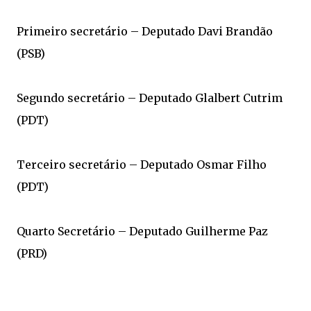
Primeiro secretário – Deputado Davi Brandão
(PSB)
Segundo secretário – Deputado Glalbert Cutrim
(PDT)
Terceiro secretário – Deputado Osmar Filho
(PDT)
Quarto Secretário – Deputado Guilherme Paz
(PRD)