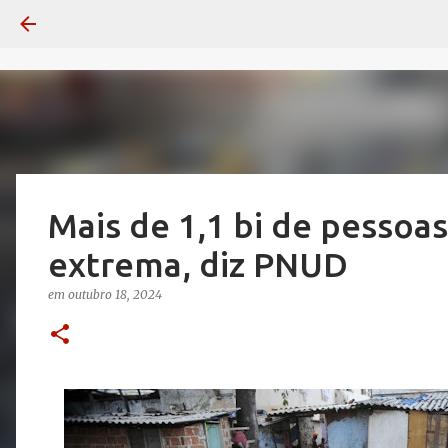
Mais de 1,1 bi de pessoa
extrema, diz PNUD
em
outubro 18, 2024