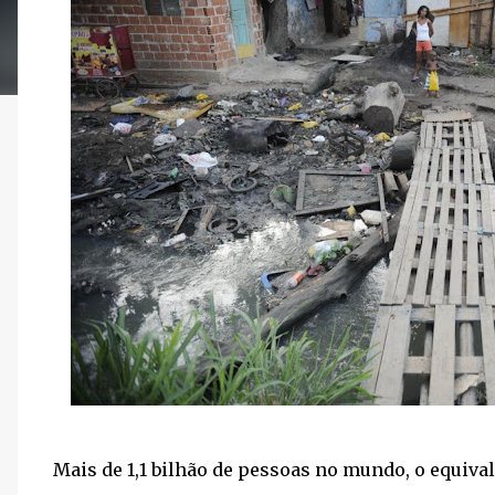
Mais de 1,1 bilhão de pessoas no mundo, o equiva