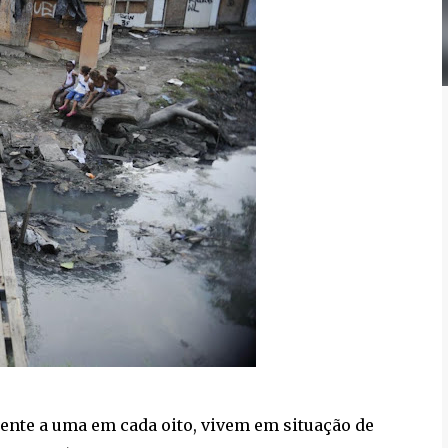
lente a uma em cada oito, vivem em situação de