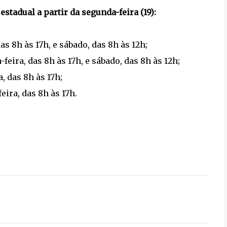
estadual a partir da segunda-feira (19):
as 8h às 17h, e sábado, das 8h às 12h;
feira, das 8h às 17h, e sábado, das 8h às 12h;
, das 8h às 17h;
eira, das 8h às 17h.