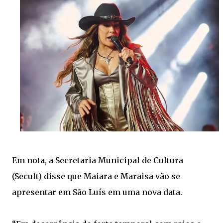
Em nota, a Secretaria Municipal de Cultura
(Secult) disse que Maiara e Maraisa vão se
apresentar em São Luís em uma nova data.