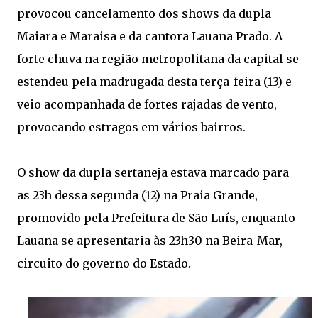
provocou cancelamento dos shows da dupla
Maiara e Maraisa e da cantora Lauana Prado. A
forte chuva na região metropolitana da capital se
estendeu pela madrugada desta terça-feira (13) e
veio acompanhada de fortes rajadas de vento,
provocando estragos em vários bairros.
O show da dupla sertaneja estava marcado para
as 23h dessa segunda (12) na Praia Grande,
promovido pela Prefeitura de São Luís, enquanto
Lauana se apresentaria às 23h30 na Beira-Mar,
circuito do governo do Estado.