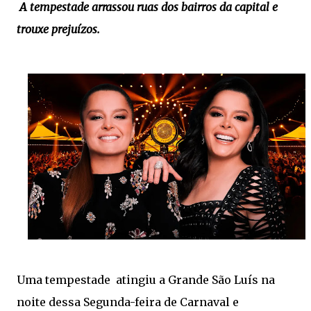
A tempestade arrassou ruas dos bairros da capital e
trouxe prejuízos.
Uma tempestade atingiu a Grande São Luís na
noite dessa Segunda-feira de Carnaval e