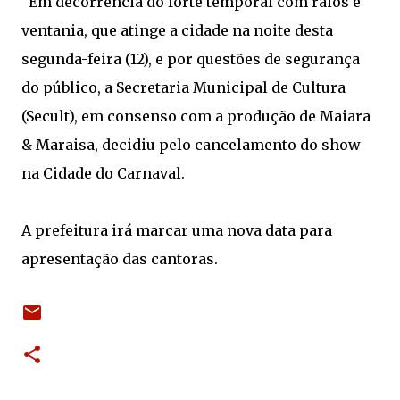
“Em decorrência do forte temporal com raios e
ventania, que atinge a cidade na noite desta
segunda-feira (12), e por questões de segurança
do público, a Secretaria Municipal de Cultura
(Secult), em consenso com a produção de Maiara
& Maraisa, decidiu pelo cancelamento do show
na Cidade do Carnaval.
A prefeitura irá marcar uma nova data para
apresentação das cantoras.