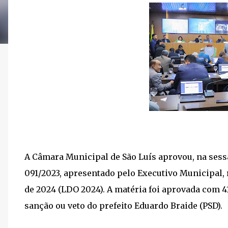
A Câmara Municipal de São Luís aprovou, na sessão 
091/2023, apresentado pelo Executivo Municipal, 
de 2024 (LDO 2024). A matéria foi aprovada com 4
sanção ou veto do prefeito Eduardo Braide (PSD).