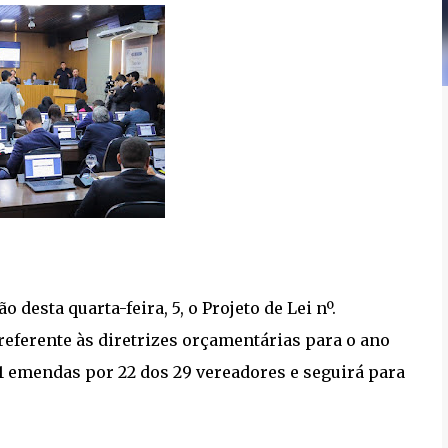
desta quarta-feira, 5, o Projeto de Lei nº.
referente às diretrizes orçamentárias para o ano
1 emendas por 22 dos 29 vereadores e seguirá para