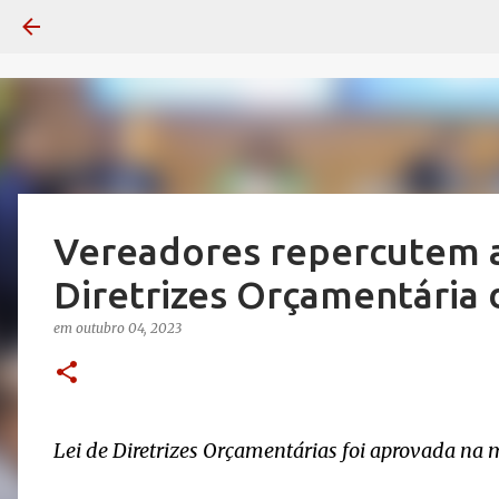
Vereadores repercutem a
Diretrizes Orçamentária 
em
outubro 04, 2023
Lei de Diretrizes Orçamentárias foi aprovada n