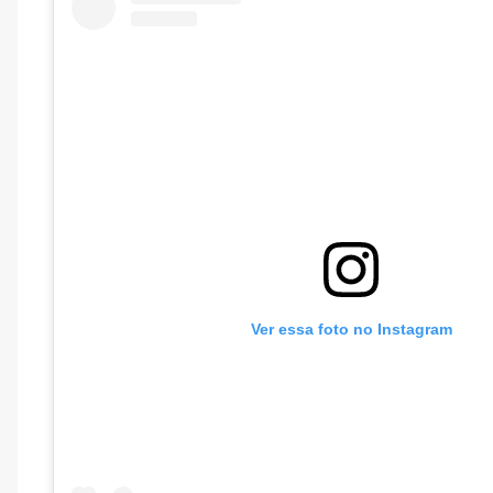
Ver essa foto no Instagram