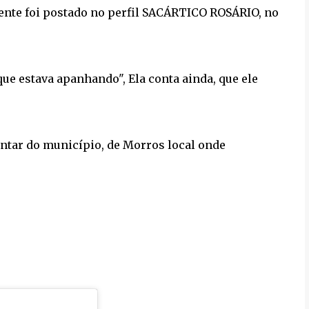
mente foi postado no perfil SACÁRTICO ROSÁRIO, no
 que estava apanhando", Ela conta ainda, que ele
ntar do município, de Morros local onde