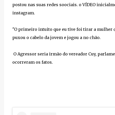
postou nas suas redes soociais. o VÍDEO inicial
instagram.
"O primeiro intuito que eu tive foi tirar a mulher
puxou o cabelo da jovem e jogou a no chão.
O Agressor seria irmão do vereador Cuy, parlame
ocorreram os fatos.