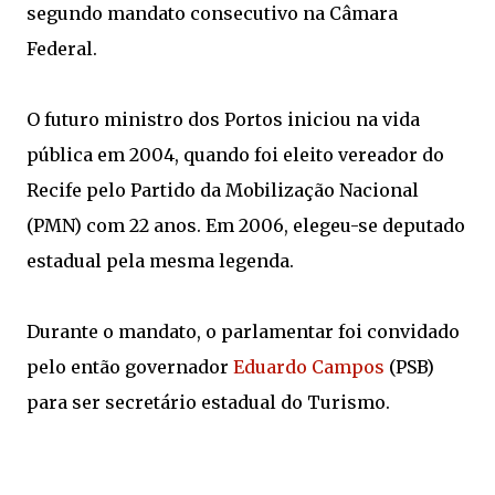
segundo mandato consecutivo na Câmara
Federal.
O futuro ministro dos Portos iniciou na vida
pública em 2004, quando foi eleito vereador do
Recife pelo Partido da Mobilização Nacional
(PMN) com 22 anos. Em 2006, elegeu-se deputado
estadual pela mesma legenda.
Durante o mandato, o parlamentar foi convidado
pelo então governador
Eduardo Campos
(PSB)
para ser secretário estadual do Turismo.