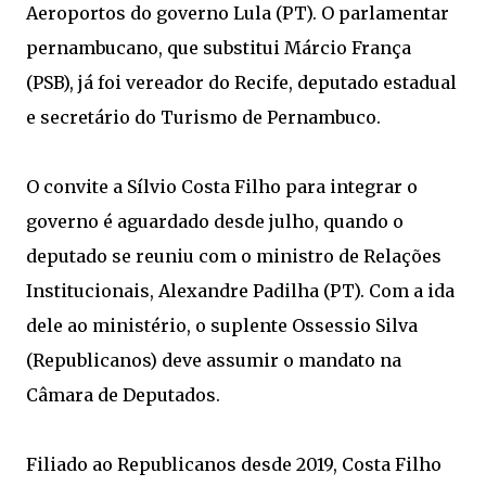
Aeroportos do governo Lula (PT). O parlamentar
pernambucano, que substitui Márcio França
(PSB), já foi vereador do Recife, deputado estadual
e secretário do Turismo de Pernambuco.
O convite a Sílvio Costa Filho para integrar o
governo é aguardado desde julho, quando o
deputado se reuniu com o ministro de Relações
Institucionais, Alexandre Padilha (PT). Com a ida
dele ao ministério, o suplente Ossessio Silva
(Republicanos) deve assumir o mandato na
Câmara de Deputados.
Filiado ao Republicanos desde 2019, Costa Filho