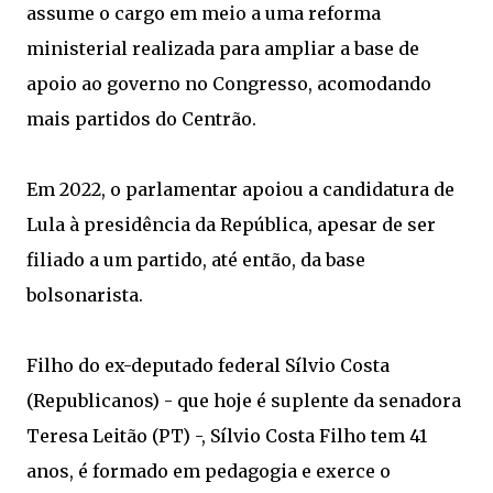
assume o cargo em meio a uma reforma
ministerial realizada para ampliar a base de
apoio ao governo no Congresso, acomodando
mais partidos do Centrão.
Em 2022, o parlamentar apoiou a candidatura de
Lula à presidência da República, apesar de ser
filiado a um partido, até então, da base
bolsonarista.
Filho do ex-deputado federal Sílvio Costa
(Republicanos) - que hoje é suplente da senadora
Teresa Leitão (PT) -, Sílvio Costa Filho tem 41
anos, é formado em pedagogia e exerce o