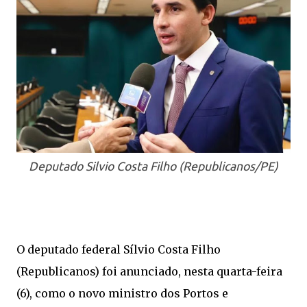
Deputado Silvio Costa Filho (Republicanos/PE)
O deputado federal Sílvio Costa Filho
(Republicanos) foi anunciado, nesta quarta-feira
(6), como o novo ministro dos Portos e