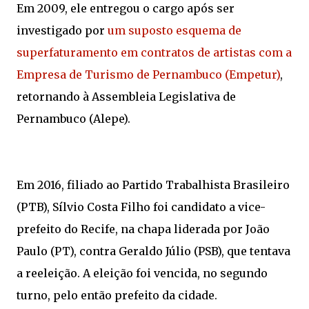
Em 2009, ele entregou o cargo após ser
investigado por
um suposto esquema de
superfaturamento em contratos de artistas com a
Empresa de Turismo de Pernambuco (Empetur)
,
retornando à Assembleia Legislativa de
Pernambuco (Alepe).
Em 2016, filiado ao Partido Trabalhista Brasileiro
(PTB), Sílvio Costa Filho foi candidato a vice-
prefeito do Recife, na chapa liderada por João
Paulo (PT), contra Geraldo Júlio (PSB), que tentava
a reeleição. A eleição foi vencida, no segundo
turno, pelo então prefeito da cidade.