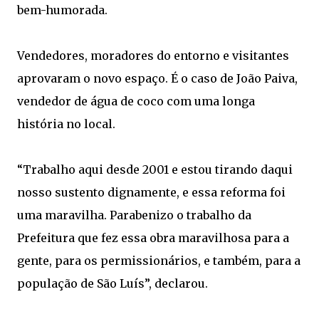
bem-humorada.
Vendedores, moradores do entorno e visitantes
aprovaram o novo espaço. É o caso de João Paiva,
vendedor de água de coco com uma longa
história no local.
“Trabalho aqui desde 2001 e estou tirando daqui
nosso sustento dignamente, e essa reforma foi
uma maravilha. Parabenizo o trabalho da
Prefeitura que fez essa obra maravilhosa para a
gente, para os permissionários, e também, para a
população de São Luís”, declarou.