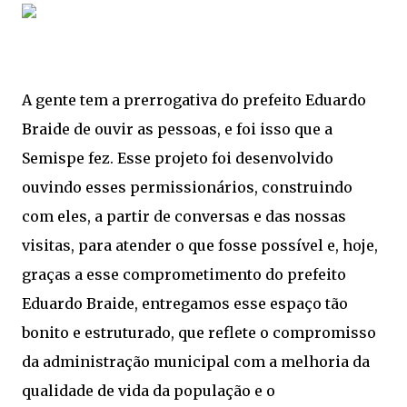
A gente tem a prerrogativa do prefeito Eduardo
Braide de ouvir as pessoas, e foi isso que a
Semispe fez. Esse projeto foi desenvolvido
ouvindo esses permissionários, construindo
com eles, a partir de conversas e das nossas
visitas, para atender o que fosse possível e, hoje,
graças a esse comprometimento do prefeito
Eduardo Braide, entregamos esse espaço tão
bonito e estruturado, que reflete o compromisso
da administração municipal com a melhoria da
qualidade de vida da população e o