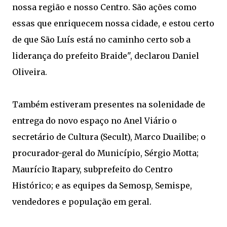
nossa região e nosso Centro. São ações como
essas que enriquecem nossa cidade, e estou certo
de que São Luís está no caminho certo sob a
liderança do prefeito Braide", declarou Daniel
Oliveira.
Também estiveram presentes na solenidade de
entrega do novo espaço no Anel Viário o
secretário de Cultura (Secult), Marco Duailibe; o
procurador-geral do Município, Sérgio Motta;
Maurício Itapary, subprefeito do Centro
Histórico; e as equipes da Semosp, Semispe,
vendedores e população em geral.