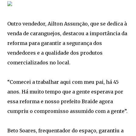
Outro vendedor, Ailton Assunção, que se dedica à
venda de caranguejos, destacou a importância da
reforma para garantir a segurança dos
vendedores e a qualidade dos produtos
comercializados no local.
“Comecei a trabalhar aqui com meu pai, há 45
anos. Há muito tempo que a gente esperava por
essa reforma e nosso prefeito Braide agora
cumpriu o compromisso assumido com a gente”.
Beto Soares, frequentador do espaço, garantiu a