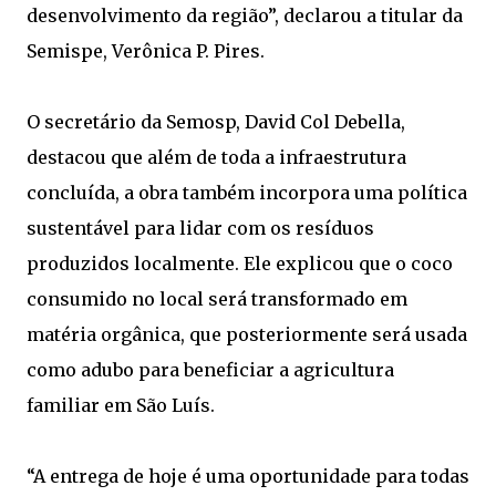
desenvolvimento da região”, declarou a titular da
Semispe, Verônica P. Pires.
O secretário da Semosp, David Col Debella,
destacou que além de toda a infraestrutura
concluída, a obra também incorpora uma política
sustentável para lidar com os resíduos
produzidos localmente. Ele explicou que o coco
consumido no local será transformado em
matéria orgânica, que posteriormente será usada
como adubo para beneficiar a agricultura
familiar em São Luís.
“A entrega de hoje é uma oportunidade para todas