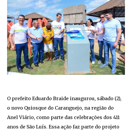
O prefeito Eduardo Braide inaugurou, sábado (2),
o novo Quiosque do Caranguejo, na região do
Anel Viário, como parte das celebrações dos 411
anos de São Luís. Essa ação faz parte do projeto