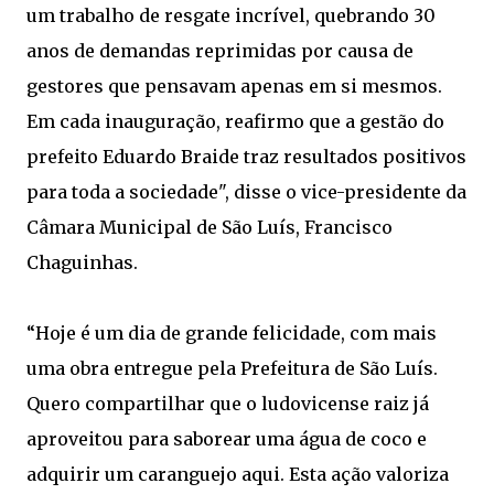
um trabalho de resgate incrível, quebrando 30
anos de demandas reprimidas por causa de
gestores que pensavam apenas em si mesmos.
Em cada inauguração, reafirmo que a gestão do
prefeito Eduardo Braide traz resultados positivos
para toda a sociedade", disse o vice-presidente da
Câmara Municipal de São Luís, Francisco
Chaguinhas.
“Hoje é um dia de grande felicidade, com mais
uma obra entregue pela Prefeitura de São Luís.
Quero compartilhar que o ludovicense raiz já
aproveitou para saborear uma água de coco e
adquirir um caranguejo aqui. Esta ação valoriza