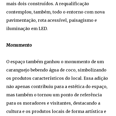
mais dois construídos. A requalificação
contemplou, também, todo o entorno com nova
pavimentação, rota acessível, paisagismo e
iluminação em LED.
Monumento
O espaço também ganhou o monumento de um
caranguejo bebendo água de coco, simbolizando
os produtos característicos do local. Essa adição
não apenas contribuiu para a estética do espaço,
mas também o tornou um ponto de referência
para os moradores e visitantes, destacando a
cultura e os produtos locais de forma artística e