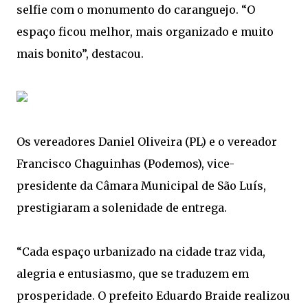
selfie com o monumento do caranguejo. “O
espaço ficou melhor, mais organizado e muito
mais bonito”, destacou.
Os vereadores Daniel Oliveira (PL) e o vereador
Francisco Chaguinhas (Podemos), vice-
presidente da Câmara Municipal de São Luís,
prestigiaram a solenidade de entrega.
“Cada espaço urbanizado na cidade traz vida,
alegria e entusiasmo, que se traduzem em
prosperidade. O prefeito Eduardo Braide realizou