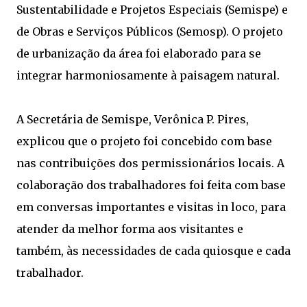
Sustentabilidade e Projetos Especiais (Semispe) e
de Obras e Serviços Públicos (Semosp). O projeto
de urbanização da área foi elaborado para se
integrar harmoniosamente à paisagem natural.
A Secretária de Semispe, Verônica P. Pires,
explicou que o projeto foi concebido com base
nas contribuições dos permissionários locais. A
colaboração dos trabalhadores foi feita com base
em conversas importantes e visitas in loco, para
atender da melhor forma aos visitantes e
também, às necessidades de cada quiosque e cada
trabalhador.