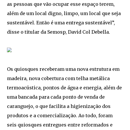
as pessoas que vão ocupar esse espaço terem,
além de um local digno, limpo, um local que seja
sustentável. Então é uma entrega sustentável”,
disse o titular da Semosp, David Col Debella.
Os quiosques receberam uma nova estrutura em
madeira, nova cobertura com telha metálica
termoacústica, pontos de água e energia, além de
uma bancada para cada ponto de venda de
caranguejo, o que facilita a higienização dos
produtos e a comercialização. Ao todo, foram
seis quiosques entregues entre reformados e