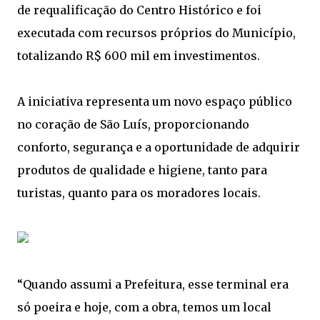
de requalificação do Centro Histórico e foi
executada com recursos próprios do Município,
totalizando R$ 600 mil em investimentos.
A iniciativa representa um novo espaço público
no coração de São Luís, proporcionando
conforto, segurança e a oportunidade de adquirir
produtos de qualidade e higiene, tanto para
turistas, quanto para os moradores locais.
“Quando assumi a Prefeitura, esse terminal era
só poeira e hoje, com a obra, temos um local