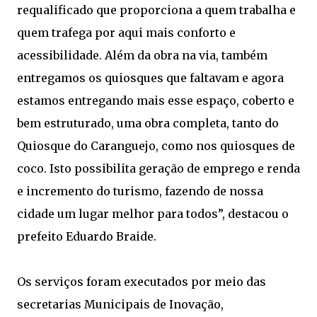
requalificado que proporciona a quem trabalha e
quem trafega por aqui mais conforto e
acessibilidade. Além da obra na via, também
entregamos os quiosques que faltavam e agora
estamos entregando mais esse espaço, coberto e
bem estruturado, uma obra completa, tanto do
Quiosque do Caranguejo, como nos quiosques de
coco. Isto possibilita geração de emprego e renda
e incremento do turismo, fazendo de nossa
cidade um lugar melhor para todos”, destacou o
prefeito Eduardo Braide.
Os serviços foram executados por meio das
secretarias Municipais de Inovação,