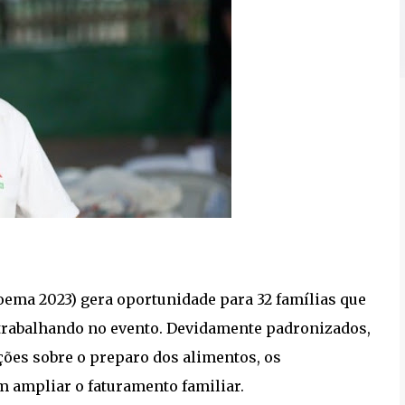
ema 2023) gera oportunidade para 32 famílias que
trabalhando no evento. Devidamente padronizados,
ões sobre o preparo dos alimentos, os
 ampliar o faturamento familiar.