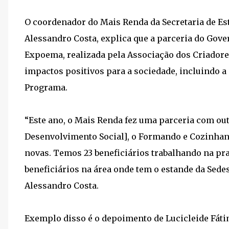
O coordenador do Mais Renda da Secretaria de Es
Alessandro Costa, explica que a parceria do Gov
Expoema, realizada pela Associação dos Criadore
impactos positivos para a sociedade, incluindo a
Programa.
“Este ano, o Mais Renda fez uma parceria com out
Desenvolvimento Social], o Formando e Cozinhan
novas. Temos 23 beneficiários trabalhando na pra
beneficiários na área onde tem o estande da Sedes
Alessandro Costa.
Exemplo disso é o depoimento de Lucicleide Fátim