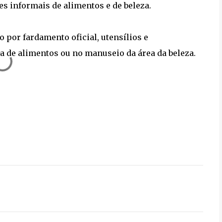
s informais de alimentos e de beleza.
 por fardamento oficial, utensílios e
 de alimentos ou no manuseio da área da beleza.