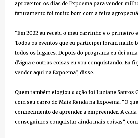
aproveitou os dias de Expoema para vender milho
faturamento foi muito bom com a feira agropecuá
“Em 2022 eu recebi o meu carrinho e o primeiro e
Todos os eventos que eu participei foram muito 
todos os lugares. Depois do programa eu dei uma a
d'água e outras coisas eu vou conquistando. Eu f
vender aqui na Expoema”, disse.
Quem também elogiou a ação foi Luziane Santos 
com seu carro do Mais Renda na Expoema. “O que
conhecimento de aprender a empreender. A cada 
conseguimos conquistar ainda mais coisas”, com