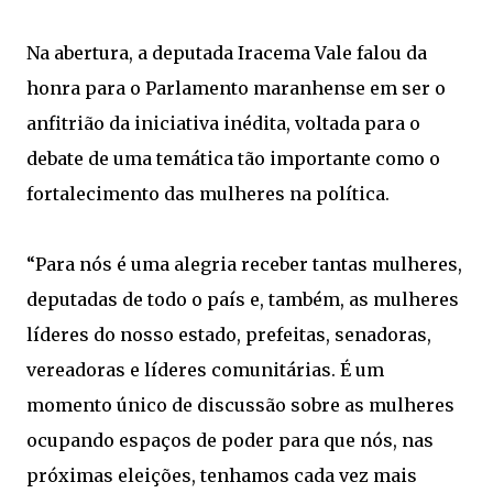
Na abertura, a deputada Iracema Vale falou da
honra para o Parlamento maranhense em ser o
anfitrião da iniciativa inédita, voltada para o
debate de uma temática tão importante como o
fortalecimento das mulheres na política.
“Para nós é uma alegria receber tantas mulheres,
deputadas de todo o país e, também, as mulheres
líderes do nosso estado, prefeitas, senadoras,
vereadoras e líderes comunitárias. É um
momento único de discussão sobre as mulheres
ocupando espaços de poder para que nós, nas
próximas eleições, tenhamos cada vez mais