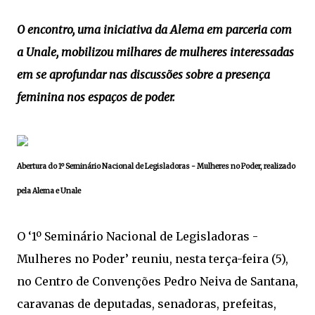
O encontro, uma iniciativa da Alema em parceria com
a Unale, mobilizou milhares de mulheres interessadas
em se aprofundar nas discussões sobre a presença
feminina nos espaços de poder.
Abertura do 1º Seminário Nacional de Legisladoras - Mulheres no Poder, realizado
pela Alema e Unale
O ‘1º Seminário Nacional de Legisladoras -
Mulheres no Poder’ reuniu, nesta terça-feira (5),
no Centro de Convenções Pedro Neiva de Santana,
caravanas de deputadas, senadoras, prefeitas,