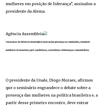
mulheres em posição de liderança”, assinalou a
presidente da Alema.
Agência Assembleia
Caravanas de diversos municípios marcaram presença no seminário, reunindo
mulheres de mandato, pré-candidatas, secretárias e lideranças comunitárias
O presidente da Unale, Diogo Moraes, afirmou
que o seminário engrandece o debate sobre a
presença das mulheres na política brasileira e, a
partir desse primeiro encontro, deve entrar