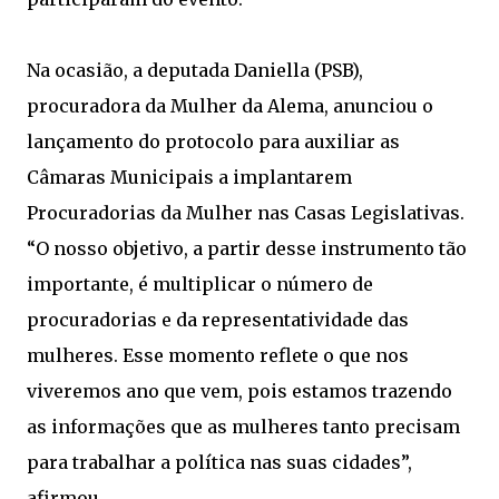
Na ocasião, a deputada Daniella (PSB),
procuradora da Mulher da Alema, anunciou o
lançamento do protocolo para auxiliar as
Câmaras Municipais a implantarem
Procuradorias da Mulher nas Casas Legislativas.
“O nosso objetivo, a partir desse instrumento tão
importante, é multiplicar o número de
procuradorias e da representatividade das
mulheres. Esse momento reflete o que nos
viveremos ano que vem, pois estamos trazendo
as informações que as mulheres tanto precisam
para trabalhar a política nas suas cidades”,
afirmou.