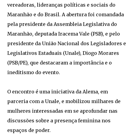
vereadoras, lideranças políticas e sociais do
Maranhão e do Brasil. A abertura foi comandada
pela presidente da Assembleia Legislativa do
Maranhão, deputada Iracema Vale (PSB), e pelo
presidente da União Nacional dos Legisladores e
Legislativos Estaduais (Unale), Diogo Morares
(PSB/PE), que destacaram a importância e o
ineditismo do evento.
O encontro é uma iniciativa da Alema, em
parceria com a Unale, e mobilizou milhares de
mulheres interessadas em se aprofundar nas
discussões sobre a presença feminina nos
espaços de poder.