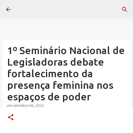
Pular para o conteúdo principal
1º Seminário Nacional de
Legisladoras debate
fortalecimento da
presença feminina nos
espaços de poder
em
setembro 06, 2023