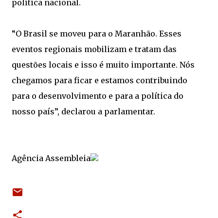
política nacional.
“O Brasil se moveu para o Maranhão. Esses
eventos regionais mobilizam e tratam das
questões locais e isso é muito importante. Nós
chegamos para ficar e estamos contribuindo
para o desenvolvimento e para a política do
nosso país”, declarou a parlamentar.
Agência Assembleia