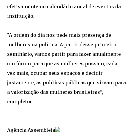
efetivamente no calendário anual de eventos da
instituição.
“A ordem do dia nos pede mais presença de
mulheres na política. A partir desse primeiro
seminário, vamos partir para fazer anualmente
um fórum para que as mulheres possam, cada
vez mais, ocupar seus espaços e decidir,
justamente, as políticas públicas que sirvam para
a valorização das mulheres brasileiras”,
completou.
Agência Assembleia