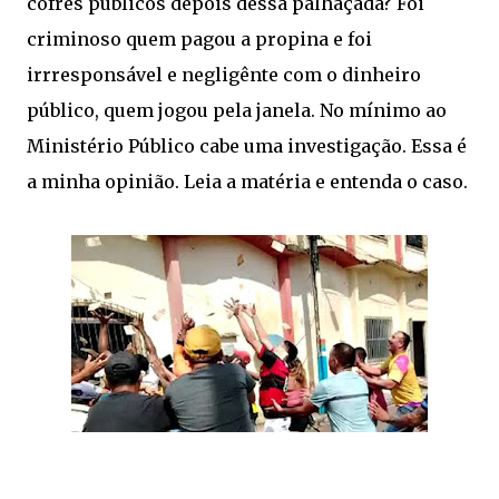
cofres públicos depois dessa palhaçada? Foi
criminoso quem pagou a propina e foi
irrresponsável e negligênte com o dinheiro
público, quem jogou pela janela. No mínimo ao
Ministério Público cabe uma investigação. Essa é
a minha opinião. Leia a matéria e entenda o caso.