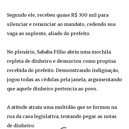
Segundo ele, recebeu quase R$ 300 mil para
silenciar e renunciar ao mandato, cedendo sua
vaga ao suplente, aliado do prefeito.
No plenário, Sababa Filho abriu uma mochila
repleta de dinheiro e denunciou como propina
recebida do prefeito. Demonstrando indignação,
jogou todas as cédulas pela janela, argumentando
que aquele dinheiro pertencia ao povo.
A atitude atraiu uma multidão que se formou na
rua da casa legislativa, tentando pegar as notas
de dinheiro.