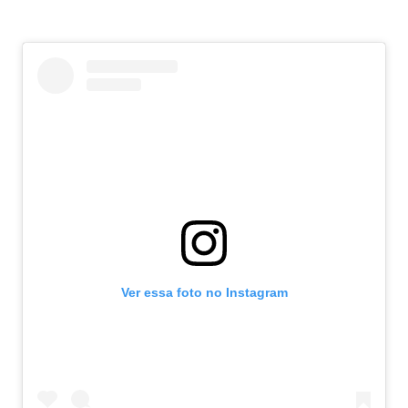
Ver essa foto no Instagram