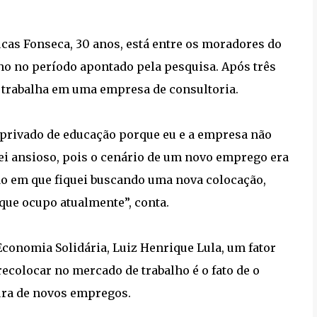
cas Fonseca, 30 anos, está entre os moradores do
o no período apontado pela pesquisa. Após três
 trabalha em uma empresa de consultoria.
r privado de educação porque eu e a empresa não
i ansioso, pois o cenário de um novo emprego era
do em que fiquei buscando uma nova colocação,
que ocupo atualmente”, conta.
Economia Solidária, Luiz Henrique Lula, um fator
ecolocar no mercado de trabalho é o fato de o
ura de novos empregos.