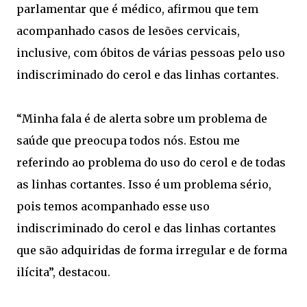
parlamentar que é médico, afirmou que tem
acompanhado casos de lesões cervicais,
inclusive, com óbitos de várias pessoas pelo uso
indiscriminado do cerol e das linhas cortantes.
“Minha fala é de alerta sobre um problema de
saúde que preocupa todos nós. Estou me
referindo ao problema do uso do cerol e de todas
as linhas cortantes. Isso é um problema sério,
pois temos acompanhado esse uso
indiscriminado do cerol e das linhas cortantes
que são adquiridas de forma irregular e de forma
ilícita”, destacou.