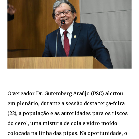
O vereador Dr. Gutemberg Araújo (PSC) alertou
em plenário, durante a sessão desta terça-feira
(22), a população e as autoridades para os riscos
do cerol, uma mistura de cola e vidro moído
colocada na linha das pipas. Na oportunidade, o