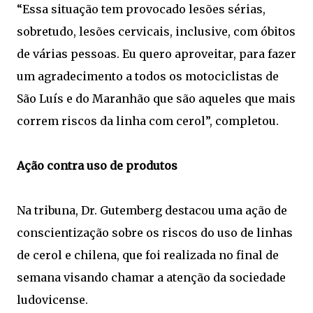
“Essa situação tem provocado lesões sérias,
sobretudo, lesões cervicais, inclusive, com óbitos
de várias pessoas. Eu quero aproveitar, para fazer
um agradecimento a todos os motociclistas de
São Luís e do Maranhão que são aqueles que mais
correm riscos da linha com cerol”, completou.
Ação contra uso de produtos
Na tribuna, Dr. Gutemberg destacou uma ação de
conscientização sobre os riscos do uso de linhas
de cerol e chilena, que foi realizada no final de
semana visando chamar a atenção da sociedade
ludovicense.