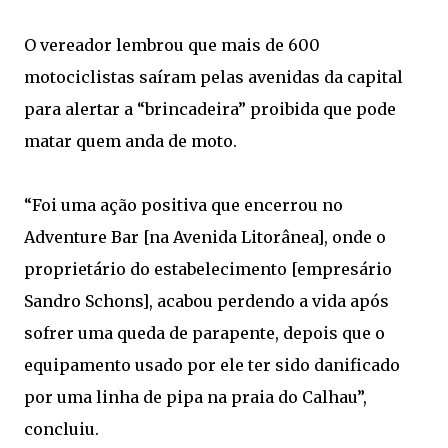
O vereador lembrou que mais de 600
motociclistas saíram pelas avenidas da capital
para alertar a “brincadeira” proibida que pode
matar quem anda de moto.
“Foi uma ação positiva que encerrou no
Adventure Bar [na Avenida Litorânea], onde o
proprietário do estabelecimento [empresário
Sandro Schons], acabou perdendo a vida após
sofrer uma queda de parapente, depois que o
equipamento usado por ele ter sido danificado
por uma linha de pipa na praia do Calhau”,
concluiu.